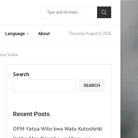
Thursday, August 6, 2026
Language
About
nye Silaha
Search
SEARCH
Recent Posts
OPM Yatoa Wito kwa Watu Kutoshiriki