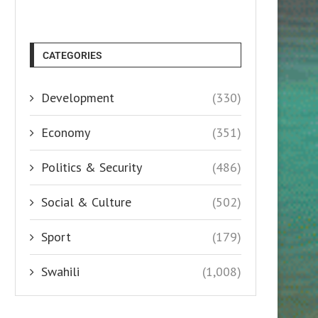
CATEGORIES
Development
(330)
Economy
(351)
Politics & Security
(486)
Social & Culture
(502)
Sport
(179)
Swahili
(1,008)