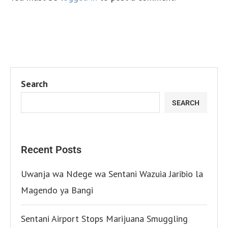
Search
SEARCH
Recent Posts
Uwanja wa Ndege wa Sentani Wazuia Jaribio la
Magendo ya Bangi
Sentani Airport Stops Marijuana Smuggling