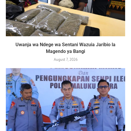
Uwanja wa Ndege wa Sentani Wazuia Jaribio la
Magendo ya Bangi
August 7, 2026