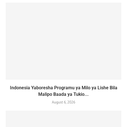
Indonesia Yaboresha Programu ya Milo ya Lishe Bila
Malipo Baada ya Tukio...
August 6, 2026