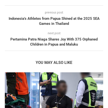
previous post
Indonesia’s Athletes from Papua Shined at the 2025 SEA
Games in Thailand
next post
Pertamina Patra Niaga Shares Joy With 375 Orphaned
Children in Papua and Maluku
YOU MAY ALSO LIKE