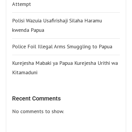
Attempt
Polisi Wazuia Usafirishaji Silaha Haramu
kwenda Papua
Police Foil Illegal Arms Smuggling to Papua
Kurejesha Mabaki ya Papua Kurejesha Urithi wa
Kitamaduni
Recent Comments
No comments to show.