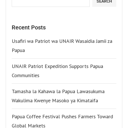
SEARCH
Recent Posts
Usafiri wa Patriot wa UNAIR Wasaidia Jamii za
Papua
UNAIR Patriot Expedition Supports Papua
Communities
Tamasha la Kahawa la Papua Lawasukuma
Wakulima Kwenye Masoko ya Kimataifa
Papua Coffee Festival Pushes Farmers Toward
Global Markets