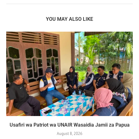
YOU MAY ALSO LIKE
Usafiri wa Patriot wa UNAIR Wasaidia Jamii za Papua
August 8, 2026