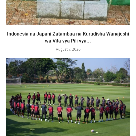
Indonesia na Japani Zatambua na Kurudisha Wanajeshi
wa Vita vya Pili vya...
August 7, 2026