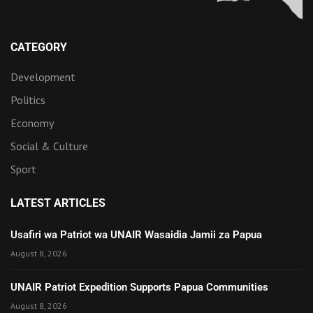
CATEGORY
Development
Politics
Economy
Social & Culture
Sport
LATEST ARTICLES
Usafiri wa Patriot wa UNAIR Wasaidia Jamii za Papua
August 8, 2026
UNAIR Patriot Expedition Supports Papua Communities
August 8, 2026