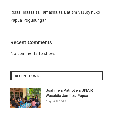
Risasi Inatatiza Tamasha la Baliem Valley huko
Papua Pegunungan
Recent Comments
No comments to show.
RECENT POSTS
Usafiri wa Patriot wa UNAIR
Wasaidia Jamii za Papua
August 8, 2026