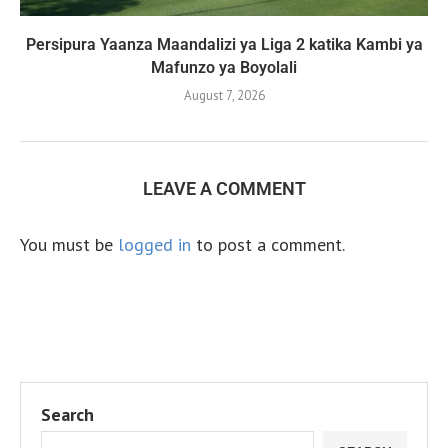
Persipura Yaanza Maandalizi ya Liga 2 katika Kambi ya
Mafunzo ya Boyolali
August 7, 2026
LEAVE A COMMENT
You must be
logged in
to post a comment.
Search