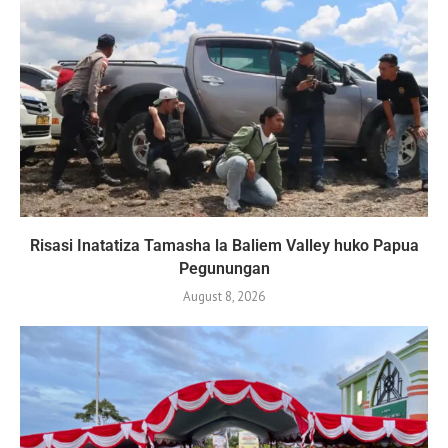
Risasi Inatatiza Tamasha la Baliem Valley huko Papua
Pegunungan
August 8, 2026