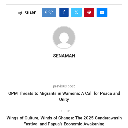
0
SHARE
SENAMAN
previous post
OPM Threats to Migrants in Wamena: A Call for Peace and
Unity
next post
Wings of Culture, Winds of Change: The 2025 Cenderawasih
Festival and Papua’s Economic Awakening