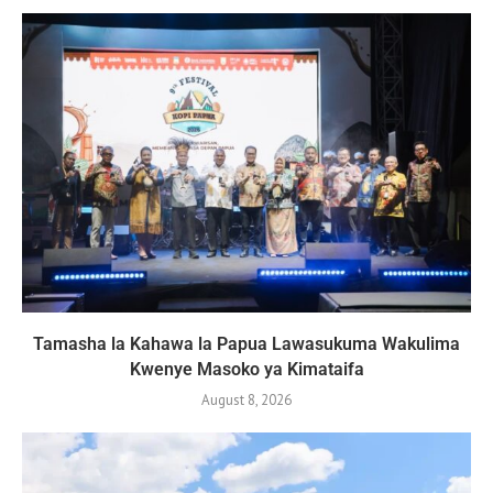
Tamasha la Kahawa la Papua Lawasukuma Wakulima
Kwenye Masoko ya Kimataifa
August 8, 2026