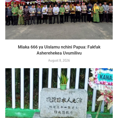
Miaka 666 ya Uislamu nchini Papua: Fakfak
Asherehekea Uvumilivu
August 8, 2026