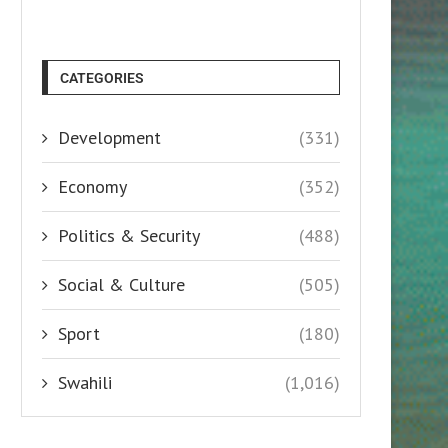
CATEGORIES
Development
(331)
Economy
(352)
Politics & Security
(488)
Social & Culture
(505)
Sport
(180)
Swahili
(1,016)