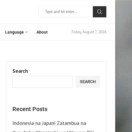
Friday, August 7, 2026
Language
About
Search
SEARCH
Recent Posts
Indonesia na Japani Zatambua na