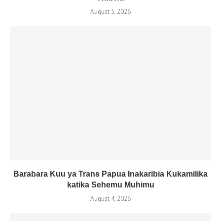
August 5, 2026
Barabara Kuu ya Trans Papua Inakaribia Kukamilika
katika Sehemu Muhimu
August 4, 2026