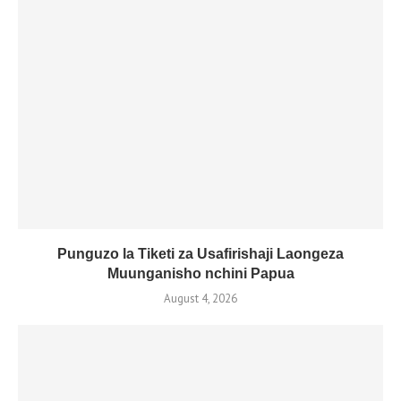
Punguzo la Tiketi za Usafirishaji Laongeza
Muunganisho nchini Papua
August 4, 2026