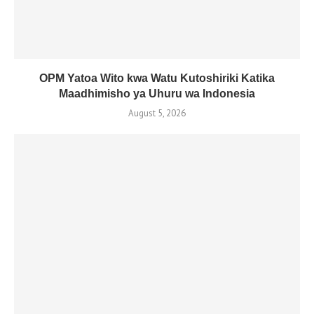
OPM Yatoa Wito kwa Watu Kutoshiriki Katika
Maadhimisho ya Uhuru wa Indonesia
August 5, 2026