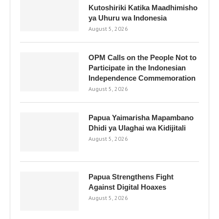
Kutoshiriki Katika Maadhimisho
ya Uhuru wa Indonesia
August 5, 2026
OPM Calls on the People Not to
Participate in the Indonesian
Independence Commemoration
August 5, 2026
Papua Yaimarisha Mapambano
Dhidi ya Ulaghai wa Kidijitali
August 5, 2026
Papua Strengthens Fight
Against Digital Hoaxes
August 5, 2026