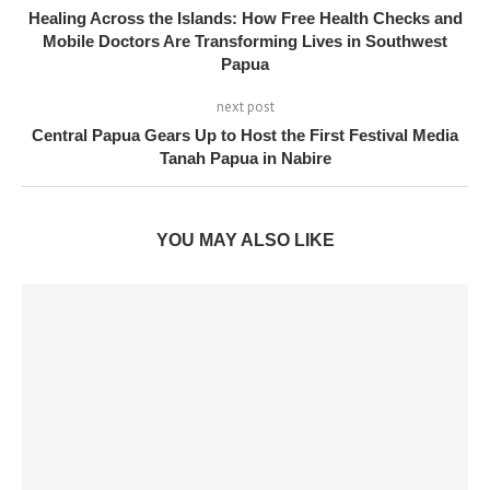
Healing Across the Islands: How Free Health Checks and
Mobile Doctors Are Transforming Lives in Southwest
Papua
next post
Central Papua Gears Up to Host the First Festival Media
Tanah Papua in Nabire
YOU MAY ALSO LIKE