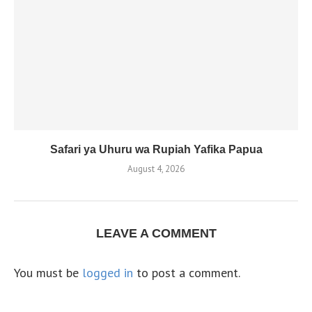
Safari ya Uhuru wa Rupiah Yafika Papua
August 4, 2026
LEAVE A COMMENT
You must be
logged in
to post a comment.