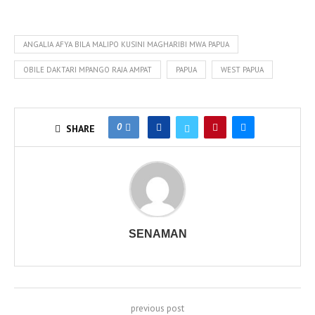
ANGALIA AFYA BILA MALIPO KUSINI MAGHARIBI MWA PAPUA
OBILE DAKTARI MPANGO RAJA AMPAT
PAPUA
WEST PAPUA
0
SHARE
SENAMAN
previous post