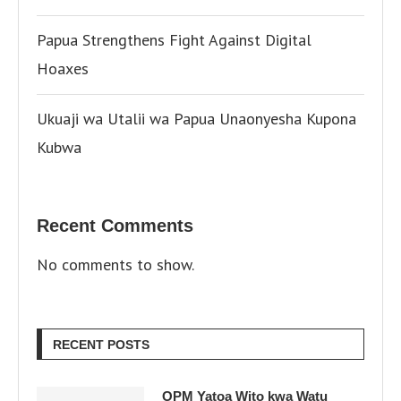
Papua Strengthens Fight Against Digital
Hoaxes
Ukuaji wa Utalii wa Papua Unaonyesha Kupona
Kubwa
Recent Comments
No comments to show.
RECENT POSTS
OPM Yatoa Wito kwa Watu