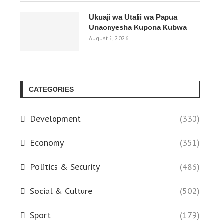
Ukuaji wa Utalii wa Papua
Unaonyesha Kupona Kubwa
August 5, 2026
CATEGORIES
Development
(330)
Economy
(351)
Politics & Security
(486)
Social & Culture
(502)
Sport
(179)