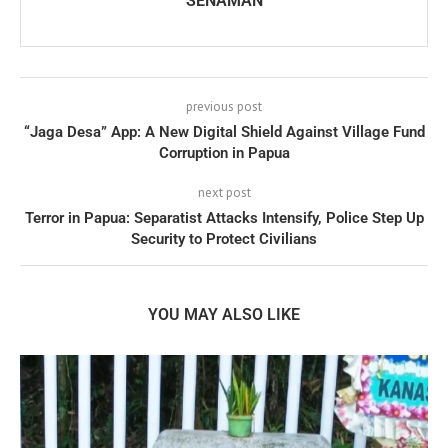
SENAMAN
previous post
“Jaga Desa” App: A New Digital Shield Against Village Fund
Corruption in Papua
next post
Terror in Papua: Separatist Attacks Intensify, Police Step Up
Security to Protect Civilians
YOU MAY ALSO LIKE