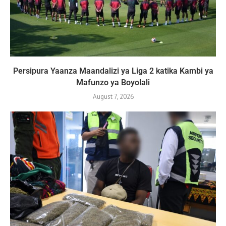
Persipura Yaanza Maandalizi ya Liga 2 katika Kambi ya
Mafunzo ya Boyolali
August 7, 2026