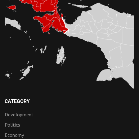
CATEGORY
Development
Politics
Economy