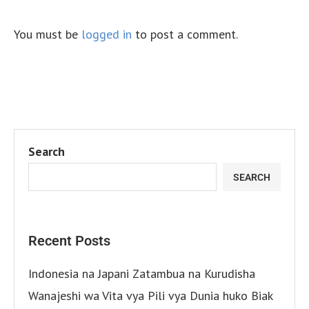
You must be
logged in
to post a comment.
Search
SEARCH
Recent Posts
Indonesia na Japani Zatambua na Kurudisha
Wanajeshi wa Vita vya Pili vya Dunia huko Biak