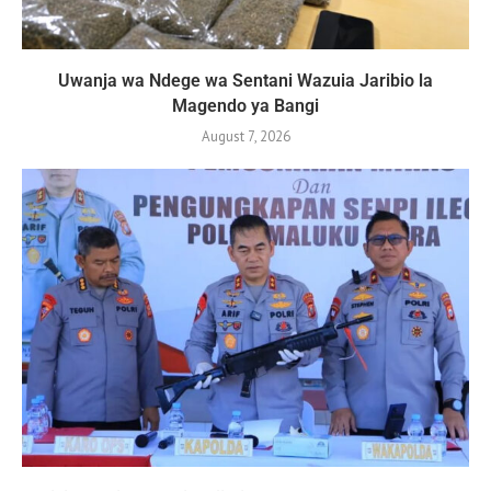
Uwanja wa Ndege wa Sentani Wazuia Jaribio la
Magendo ya Bangi
August 7, 2026