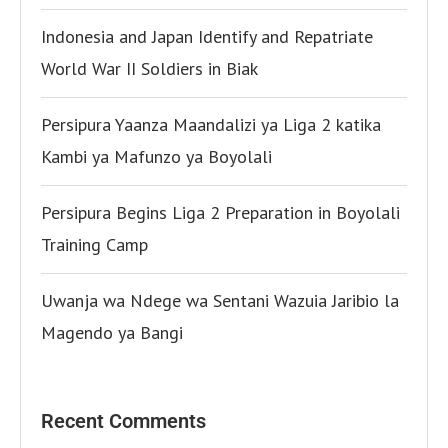
Indonesia and Japan Identify and Repatriate
World War II Soldiers in Biak
Persipura Yaanza Maandalizi ya Liga 2 katika
Kambi ya Mafunzo ya Boyolali
Persipura Begins Liga 2 Preparation in Boyolali
Training Camp
Uwanja wa Ndege wa Sentani Wazuia Jaribio la
Magendo ya Bangi
Recent Comments