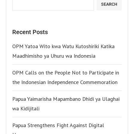
SEARCH
Recent Posts
OPM Yatoa Wito kwa Watu Kutoshiriki Katika
Maadhimisho ya Uhuru wa Indonesia
OPM Calls on the People Not to Participate in
the Indonesian Independence Commemoration
Papua Yaimarisha Mapambano Dhidi ya Ulaghai
wa Kidijitali
Papua Strengthens Fight Against Digital