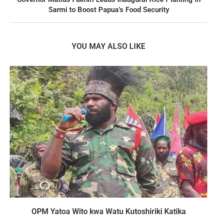
Sarmi to Boost Papua’s Food Security
YOU MAY ALSO LIKE
OPM Yatoa Wito kwa Watu Kutoshiriki Katika