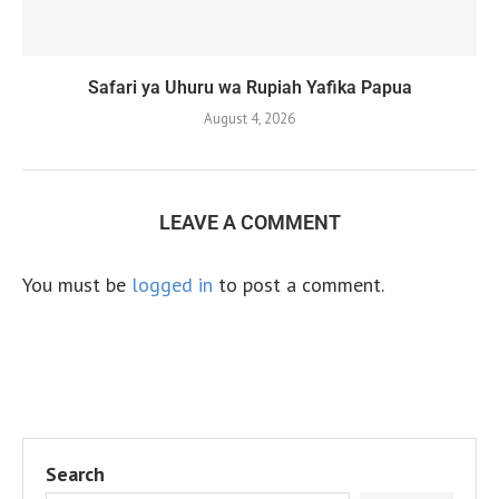
Safari ya Uhuru wa Rupiah Yafika Papua
August 4, 2026
LEAVE A COMMENT
You must be
logged in
to post a comment.
Search