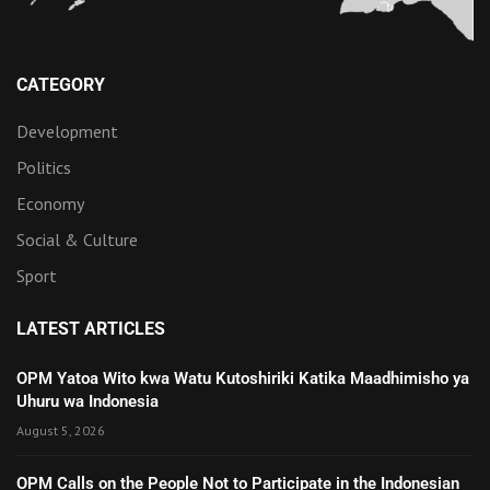
CATEGORY
Development
Politics
Economy
Social & Culture
Sport
LATEST ARTICLES
OPM Yatoa Wito kwa Watu Kutoshiriki Katika Maadhimisho ya
Uhuru wa Indonesia
August 5, 2026
OPM Calls on the People Not to Participate in the Indonesian