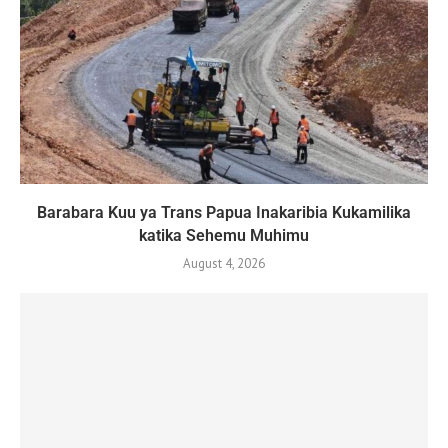
Barabara Kuu ya Trans Papua Inakaribia Kukamilika
katika Sehemu Muhimu
August 4, 2026