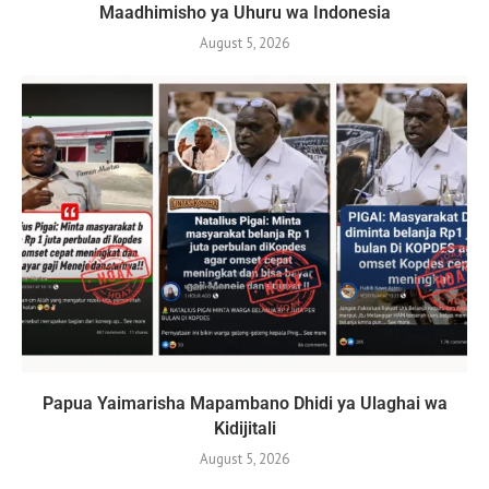
Maadhimisho ya Uhuru wa Indonesia
August 5, 2026
Papua Yaimarisha Mapambano Dhidi ya Ulaghai wa
Kidijitali
August 5, 2026