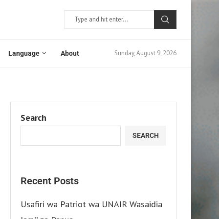
Sunday, August 9, 2026
Language
About
Search
SEARCH
Recent Posts
Usafiri wa Patriot wa UNAIR Wasaidia