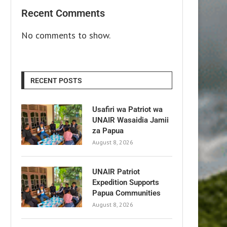
Recent Comments
No comments to show.
RECENT POSTS
Usafiri wa Patriot wa
UNAIR Wasaidia Jamii
za Papua
August 8, 2026
UNAIR Patriot
Expedition Supports
Papua Communities
August 8, 2026