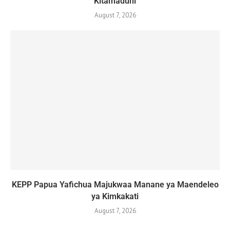
Kitamaduni
August 7, 2026
KEPP Papua Yafichua Majukwaa Manane ya Maendeleo
ya Kimkakati
August 7, 2026