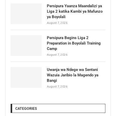
Persipura Yaanza Maandalizi ya
Liga 2 katika Kambi ya Mafunzo
ya Boyolali
August 7, 2026
Persipura Begins Liga 2
Preparation in Boyolali Training
Camp
August 7, 2026
Uwanja wa Ndege wa Sentani
Wazuia Jaribio la Magendo ya
Bangi
August 7, 2026
CATEGORIES