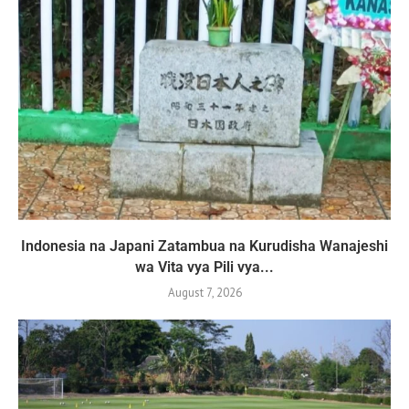
Indonesia na Japani Zatambua na Kurudisha Wanajeshi
wa Vita vya Pili vya...
August 7, 2026