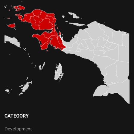
CATEGORY
Development