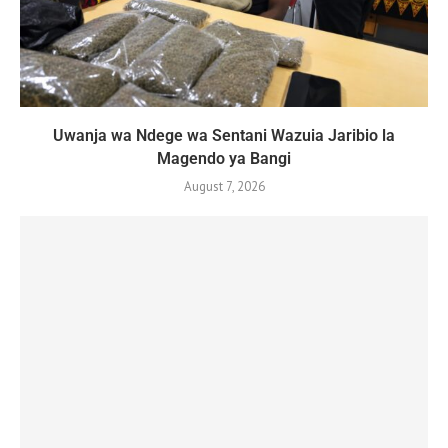
Uwanja wa Ndege wa Sentani Wazuia Jaribio la
Magendo ya Bangi
August 7, 2026