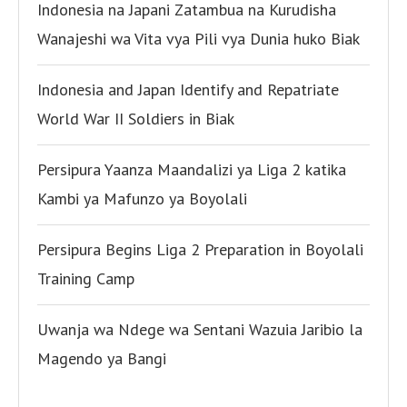
Indonesia na Japani Zatambua na Kurudisha
Wanajeshi wa Vita vya Pili vya Dunia huko Biak
Indonesia and Japan Identify and Repatriate
World War II Soldiers in Biak
Persipura Yaanza Maandalizi ya Liga 2 katika
Kambi ya Mafunzo ya Boyolali
Persipura Begins Liga 2 Preparation in Boyolali
Training Camp
Uwanja wa Ndege wa Sentani Wazuia Jaribio la
Magendo ya Bangi