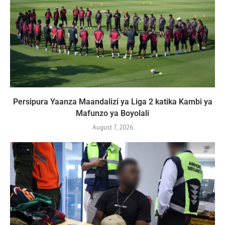
Persipura Yaanza Maandalizi ya Liga 2 katika Kambi ya
Mafunzo ya Boyolali
August 7, 2026