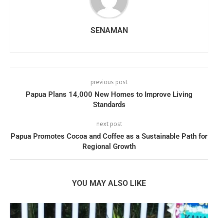
SENAMAN
previous post
Papua Plans 14,000 New Homes to Improve Living
Standards
next post
Papua Promotes Cocoa and Coffee as a Sustainable Path for
Regional Growth
YOU MAY ALSO LIKE