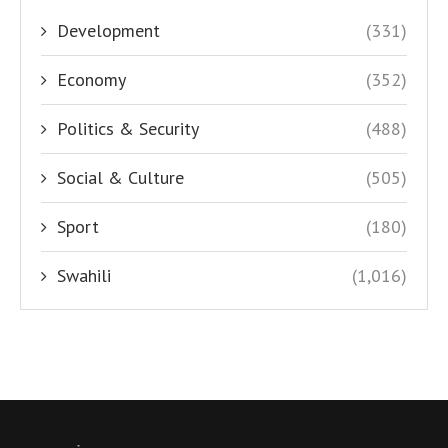
Development
(331)
Economy
(352)
Politics & Security
(488)
Social & Culture
(505)
Sport
(180)
Swahili
(1,016)