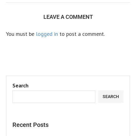
LEAVE A COMMENT
You must be
logged in
to post a comment.
Search
SEARCH
Recent Posts