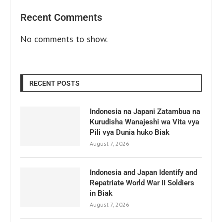
Recent Comments
No comments to show.
RECENT POSTS
Indonesia na Japani Zatambua na
Kurudisha Wanajeshi wa Vita vya
Pili vya Dunia huko Biak
August 7, 2026
Indonesia and Japan Identify and
Repatriate World War II Soldiers
in Biak
August 7, 2026