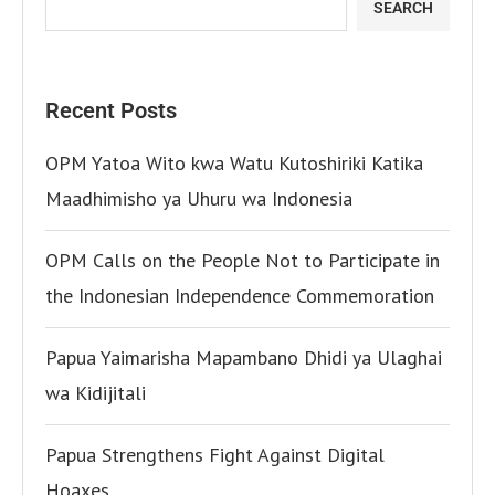
SEARCH
Recent Posts
OPM Yatoa Wito kwa Watu Kutoshiriki Katika
Maadhimisho ya Uhuru wa Indonesia
OPM Calls on the People Not to Participate in
the Indonesian Independence Commemoration
Papua Yaimarisha Mapambano Dhidi ya Ulaghai
wa Kidijitali
Papua Strengthens Fight Against Digital
Hoaxes