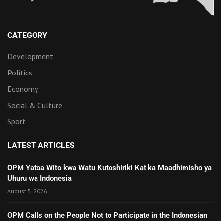
CATEGORY
Development
Politics
Economy
Social & Culture
Sport
LATEST ARTICLES
OPM Yatoa Wito kwa Watu Kutoshiriki Katika Maadhimisho ya
Uhuru wa Indonesia
August 5, 2026
OPM Calls on the People Not to Participate in the Indonesian