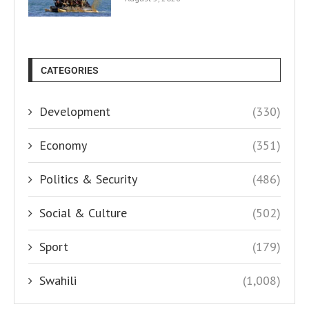
CATEGORIES
Development
(330)
Economy
(351)
Politics & Security
(486)
Social & Culture
(502)
Sport
(179)
Swahili
(1,008)