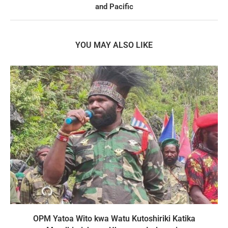
and Pacific
YOU MAY ALSO LIKE
OPM Yatoa Wito kwa Watu Kutoshiriki Katika