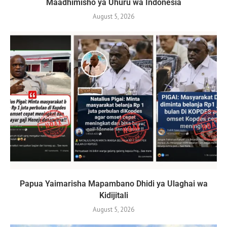
Maadhimisho ya Uhuru wa Indonesia
August 5, 2026
Papua Yaimarisha Mapambano Dhidi ya Ulaghai wa
Kidijitali
August 5, 2026