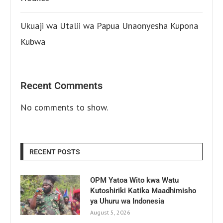
Ukuaji wa Utalii wa Papua Unaonyesha Kupona
Kubwa
Recent Comments
No comments to show.
RECENT POSTS
OPM Yatoa Wito kwa Watu
Kutoshiriki Katika Maadhimisho
ya Uhuru wa Indonesia
August 5, 2026