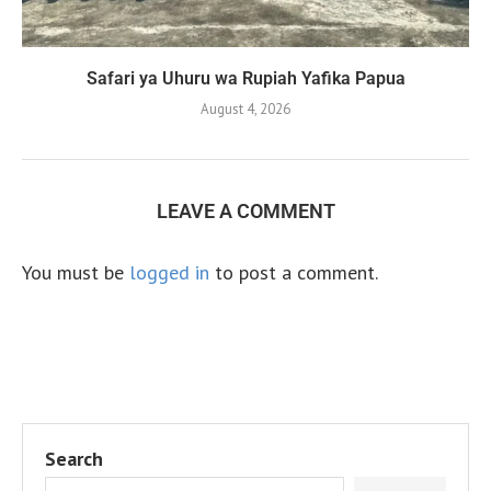
Safari ya Uhuru wa Rupiah Yafika Papua
August 4, 2026
LEAVE A COMMENT
You must be
logged in
to post a comment.
Search