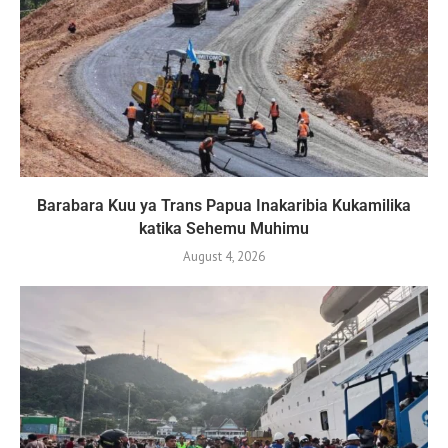
Barabara Kuu ya Trans Papua Inakaribia Kukamilika
katika Sehemu Muhimu
August 4, 2026