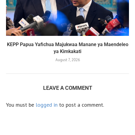
KEPP Papua Yafichua Majukwaa Manane ya Maendeleo
ya Kimkakati
August 7, 2026
LEAVE A COMMENT
You must be
logged in
to post a comment.