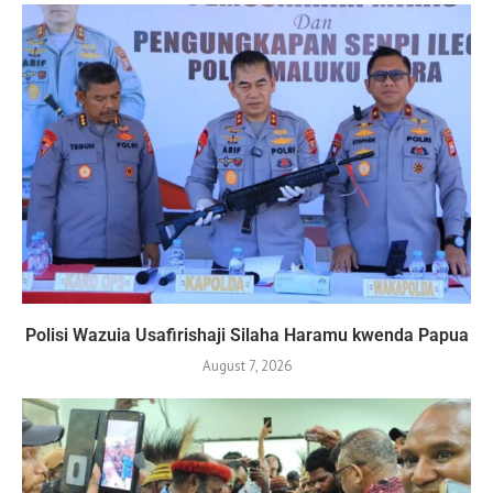
Polisi Wazuia Usafirishaji Silaha Haramu kwenda Papua
August 7, 2026