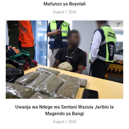
Mafunzo ya Boyolali
August 7, 2026
Uwanja wa Ndege wa Sentani Wazuia Jaribio la
Magendo ya Bangi
August 7, 2026