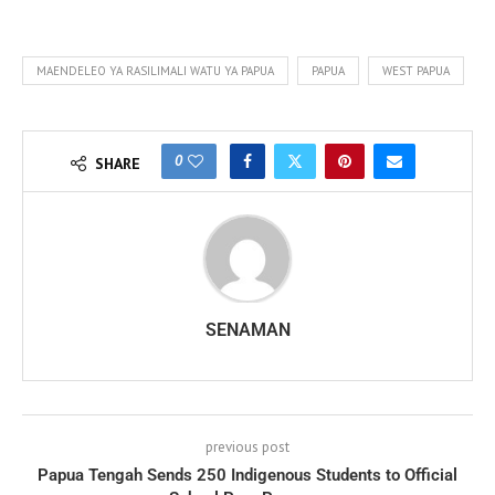
MAENDELEO YA RASILIMALI WATU YA PAPUA
PAPUA
WEST PAPUA
0
SHARE
SENAMAN
previous post
Papua Tengah Sends 250 Indigenous Students to Official