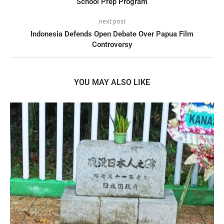
School Prep Program
next post
Indonesia Defends Open Debate Over Papua Film
Controversy
YOU MAY ALSO LIKE