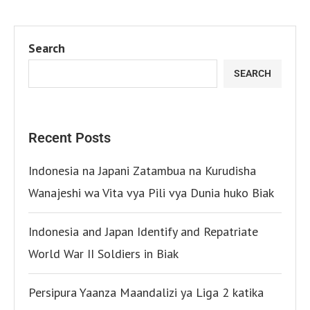
Search
SEARCH
Recent Posts
Indonesia na Japani Zatambua na Kurudisha
Wanajeshi wa Vita vya Pili vya Dunia huko Biak
Indonesia and Japan Identify and Repatriate
World War II Soldiers in Biak
Persipura Yaanza Maandalizi ya Liga 2 katika