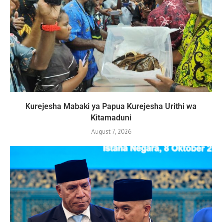
Kurejesha Mabaki ya Papua Kurejesha Urithi wa
Kitamaduni
August 7, 2026