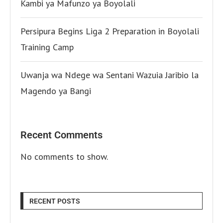
Kambi ya Mafunzo ya Boyolali
Persipura Begins Liga 2 Preparation in Boyolali
Training Camp
Uwanja wa Ndege wa Sentani Wazuia Jaribio la
Magendo ya Bangi
Recent Comments
No comments to show.
RECENT POSTS