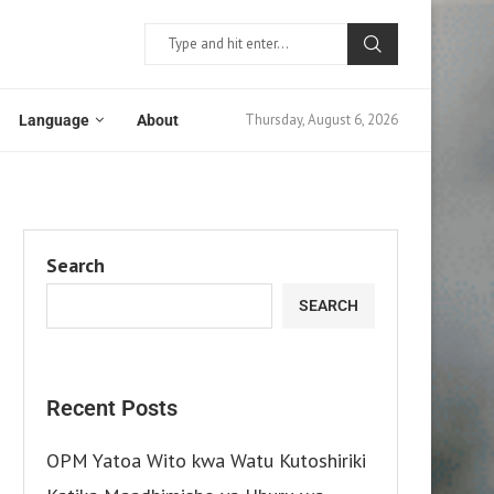
Thursday, August 6, 2026
Language
About
Search
SEARCH
Recent Posts
OPM Yatoa Wito kwa Watu Kutoshiriki