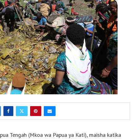
Papua Tengah (Mkoa wa Papua ya Kati), maisha katika