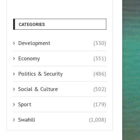
CATEGORIES
Development
(330)
Economy
(351)
Politics & Security
(486)
Social & Culture
(502)
Sport
(179)
Swahili
(1,008)