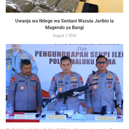
Uwanja wa Ndege wa Sentani Wazuia Jaribio la
Magendo ya Bangi
August 7, 2026