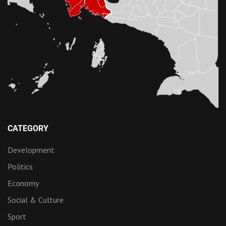
CATEGORY
Development
Politics
Economy
Social & Culture
Sport