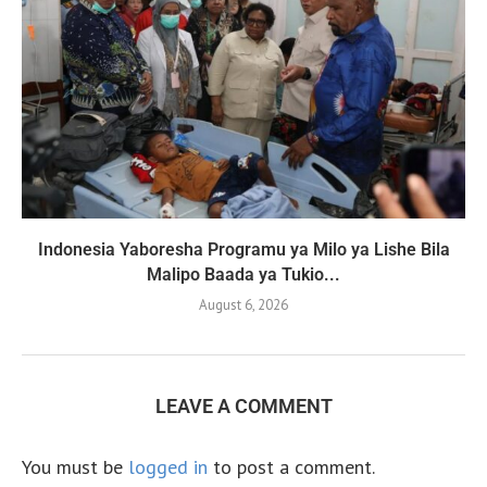
Indonesia Yaboresha Programu ya Milo ya Lishe Bila
Malipo Baada ya Tukio...
August 6, 2026
LEAVE A COMMENT
You must be
logged in
to post a comment.