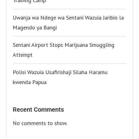
Training Camp
Uwanja wa Ndege wa Sentani Wazuia Jaribio la
Magendo ya Bangi
Sentani Airport Stops Marijuana Smuggling
Attempt
Polisi Wazuia Usafirishaji Silaha Haramu
kwenda Papua
Recent Comments
No comments to show.