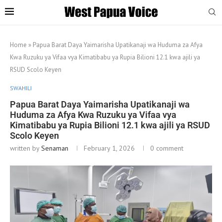
Home
»
Papua Barat Daya Yaimarisha Upatikanaji wa Huduma za Afya
Kwa Ruzuku ya Vifaa vya Kimatibabu ya Rupia Bilioni 12.1 kwa ajili ya
RSUD Scolo Keyen
SWAHILI
Papua Barat Daya Yaimarisha Upatikanaji wa
Huduma za Afya Kwa Ruzuku ya Vifaa vya
Kimatibabu ya Rupia Bilioni 12.1 kwa ajili ya RSUD
Scolo Keyen
written by
Senaman
February 1, 2026
0 comment