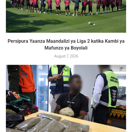
Persipura Yaanza Maandalizi ya Liga 2 katika Kambi ya
Mafunzo ya Boyolali
August 7, 2026