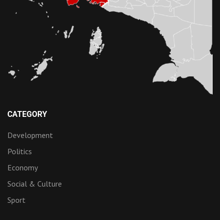
CATEGORY
Development
Politics
Economy
Social & Culture
Sport