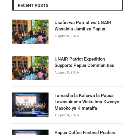
RECENT POSTS
Usafiri wa Patriot wa UNAIR
Wasaidia Jamii za Papua
August 8, 2026
UNAIR Patriot Expedition
Supports Papua Communities
August 8, 2026
Tamasha la Kahawa la Papua
Lawasukuma Wakulima Kwenye
Masoko ya Kimataifa
August 8, 2026
Papua Coffee Festival Pushes