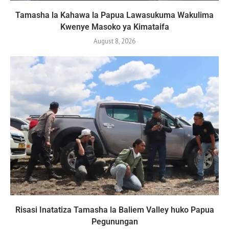
Tamasha la Kahawa la Papua Lawasukuma Wakulima
Kwenye Masoko ya Kimataifa
August 8, 2026
Risasi Inatatiza Tamasha la Baliem Valley huko Papua
Pegunungan