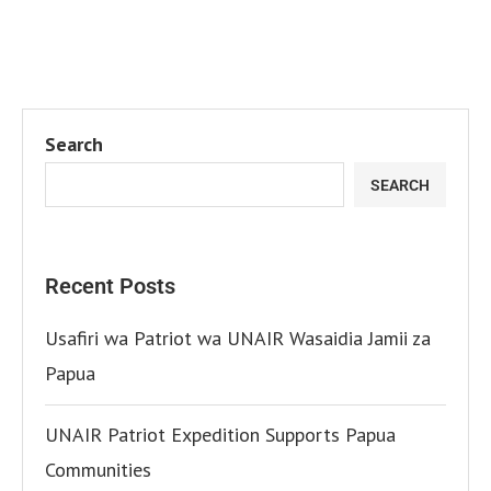
Search
SEARCH
Recent Posts
Usafiri wa Patriot wa UNAIR Wasaidia Jamii za
Papua
UNAIR Patriot Expedition Supports Papua
Communities