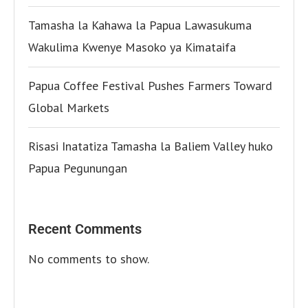
Tamasha la Kahawa la Papua Lawasukuma
Wakulima Kwenye Masoko ya Kimataifa
Papua Coffee Festival Pushes Farmers Toward
Global Markets
Risasi Inatatiza Tamasha la Baliem Valley huko
Papua Pegunungan
Recent Comments
No comments to show.