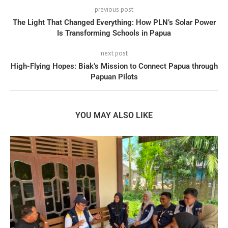
previous post
The Light That Changed Everything: How PLN’s Solar Power
Is Transforming Schools in Papua
next post
High-Flying Hopes: Biak’s Mission to Connect Papua through
Papuan Pilots
YOU MAY ALSO LIKE