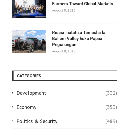
Farmers Toward Global Markets
August 8, 2026
Risasi Inatatiza Tamasha la
Baliem Valley huko Papua
Pegunungan
August 8, 2026
CATEGORIES
Development
(332)
Economy
(353)
Politics & Security
(489)