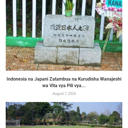
Indonesia na Japani Zatambua na Kurudisha Wanajeshi
wa Vita vya Pili vya...
August 7, 2026