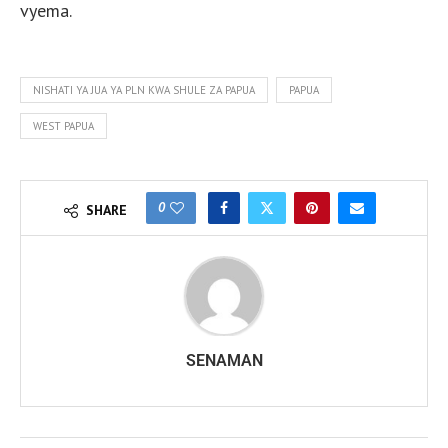
vyema.
NISHATI YA JUA YA PLN KWA SHULE ZA PAPUA
PAPUA
WEST PAPUA
0
SHARE
SENAMAN