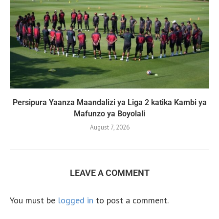
Persipura Yaanza Maandalizi ya Liga 2 katika Kambi ya
Mafunzo ya Boyolali
August 7, 2026
LEAVE A COMMENT
You must be
logged in
to post a comment.