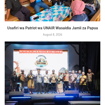
Usafiri wa Patriot wa UNAIR Wasaidia Jamii za Papua
August 8, 2026