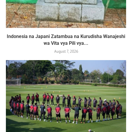
Indonesia na Japani Zatambua na Kurudisha Wanajeshi
wa Vita vya Pili vya...
August 7, 2026