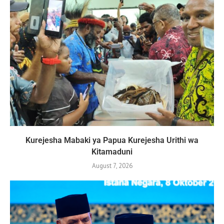
Kurejesha Mabaki ya Papua Kurejesha Urithi wa
Kitamaduni
August 7, 2026