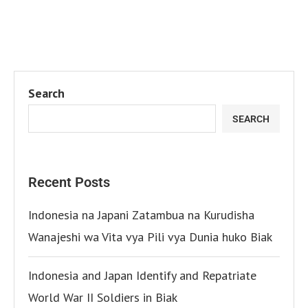
Search
SEARCH
Recent Posts
Indonesia na Japani Zatambua na Kurudisha
Wanajeshi wa Vita vya Pili vya Dunia huko Biak
Indonesia and Japan Identify and Repatriate
World War II Soldiers in Biak