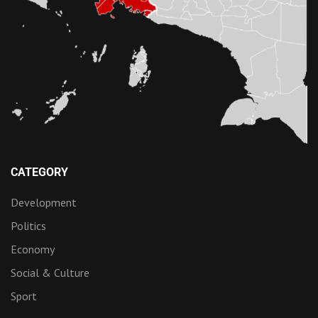
CATEGORY
Development
Politics
Economy
Social & Culture
Sport