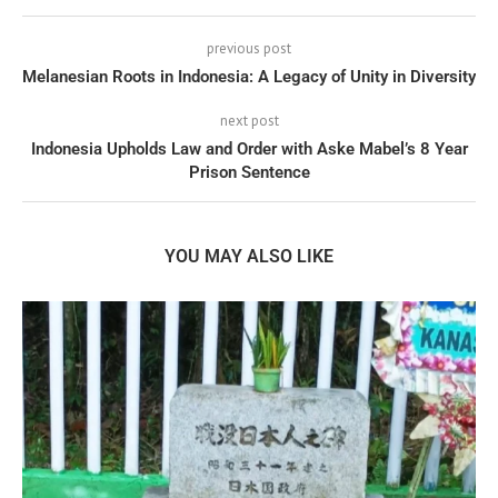
previous post
Melanesian Roots in Indonesia: A Legacy of Unity in Diversity
next post
Indonesia Upholds Law and Order with Aske Mabel’s 8 Year
Prison Sentence
YOU MAY ALSO LIKE