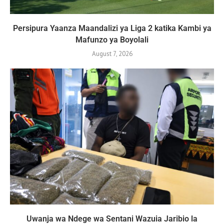
Persipura Yaanza Maandalizi ya Liga 2 katika Kambi ya
Mafunzo ya Boyolali
August 7, 2026
Uwanja wa Ndege wa Sentani Wazuia Jaribio la