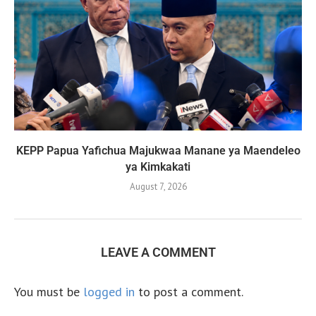
KEPP Papua Yafichua Majukwaa Manane ya Maendeleo
ya Kimkakati
August 7, 2026
LEAVE A COMMENT
You must be
logged in
to post a comment.