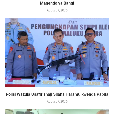
Magendo ya Bangi
August 7, 2026
Polisi Wazuia Usafirishaji Silaha Haramu kwenda Papua
August 7, 2026