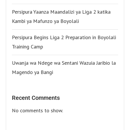
Persipura Yaanza Maandalizi ya Liga 2 katika
Kambi ya Mafunzo ya Boyolali
Persipura Begins Liga 2 Preparation in Boyolali
Training Camp
Uwanja wa Ndege wa Sentani Wazuia Jaribio la
Magendo ya Bangi
Recent Comments
No comments to show.