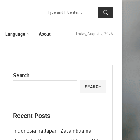
Friday, August 7, 2026
Language
About
Search
SEARCH
Recent Posts
Indonesia na Japani Zatambua na