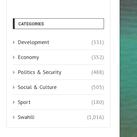
CATEGORIES
Development
(331)
Economy
(352)
Politics & Security
(488)
Social & Culture
(505)
Sport
(180)
Swahili
(1,016)