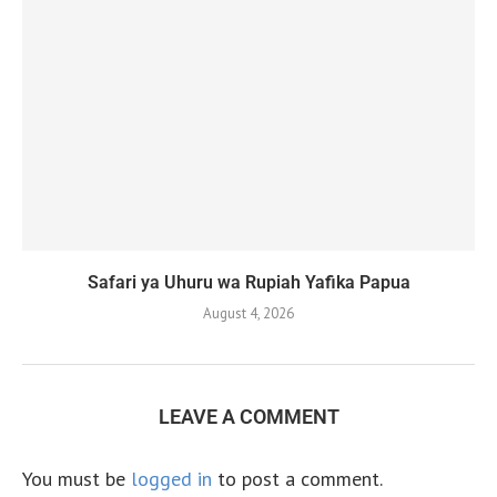
Safari ya Uhuru wa Rupiah Yafika Papua
August 4, 2026
LEAVE A COMMENT
You must be
logged in
to post a comment.