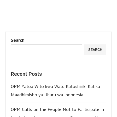
Search
SEARCH
Recent Posts
OPM Yatoa Wito kwa Watu Kutoshiriki Katika
Maadhimisho ya Uhuru wa Indonesia
OPM Calls on the People Not to Participate in