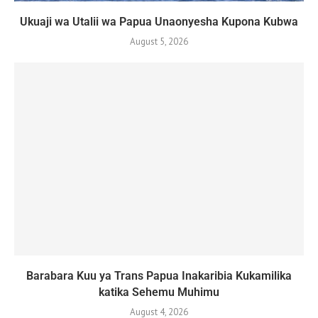
Ukuaji wa Utalii wa Papua Unaonyesha Kupona Kubwa
August 5, 2026
Barabara Kuu ya Trans Papua Inakaribia Kukamilika
katika Sehemu Muhimu
August 4, 2026