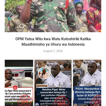
OPM Yatoa Wito kwa Watu Kutoshiriki Katika
Maadhimisho ya Uhuru wa Indonesia
August 5, 2026