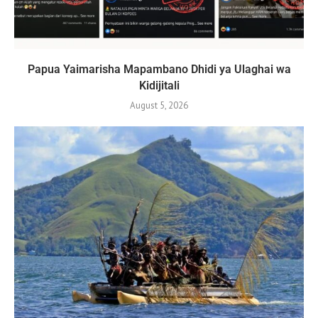
Papua Yaimarisha Mapambano Dhidi ya Ulaghai wa
Kidijitali
August 5, 2026