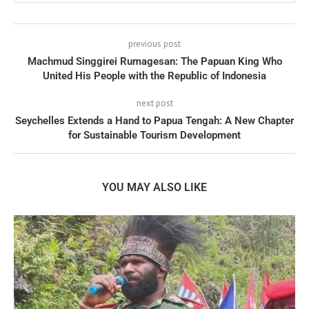
previous post
Machmud Singgirei Rumagesan: The Papuan King Who
United His People with the Republic of Indonesia
next post
Seychelles Extends a Hand to Papua Tengah: A New Chapter
for Sustainable Tourism Development
YOU MAY ALSO LIKE