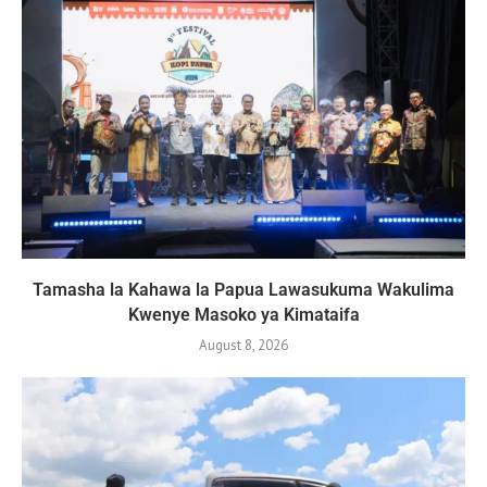
Tamasha la Kahawa la Papua Lawasukuma Wakulima
Kwenye Masoko ya Kimataifa
August 8, 2026