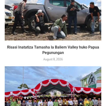
Risasi Inatatiza Tamasha la Baliem Valley huko Papua
Pegunungan
August 8, 2026