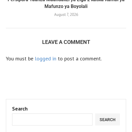
Mafunzo ya Boyolali
August 7, 2026
LEAVE A COMMENT
You must be
logged in
to post a comment.
Search
SEARCH