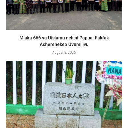
Miaka 666 ya Uislamu nchini Papua: Fakfak
Asherehekea Uvumilivu
August 8, 2026