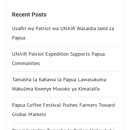
Recent Posts
Usafiri wa Patriot wa UNAIR Wasaidia Jamii za
Papua
UNAIR Patriot Expedition Supports Papua
Communities
Tamasha la Kahawa la Papua Lawasukuma
Wakulima Kwenye Masoko ya Kimataifa
Papua Coffee Festival Pushes Farmers Toward
Global Markets