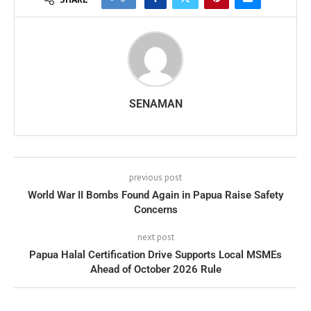
SENAMAN
previous post
World War II Bombs Found Again in Papua Raise Safety
Concerns
next post
Papua Halal Certification Drive Supports Local MSMEs
Ahead of October 2026 Rule