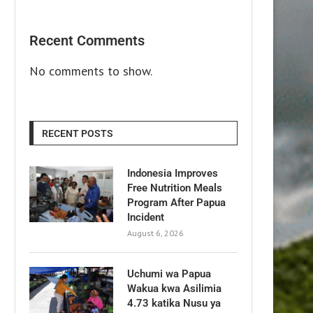
Recent Comments
No comments to show.
RECENT POSTS
Indonesia Improves
Free Nutrition Meals
Program After Papua
Incident
August 6, 2026
Uchumi wa Papua
Wakua kwa Asilimia
4.73 katika Nusu ya