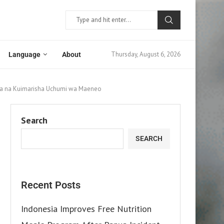
Thursday, August 6, 2026
Language
About
lia na Kuimarisha Uchumi wa Maeneo
Search
SEARCH
Recent Posts
Indonesia Improves Free Nutrition