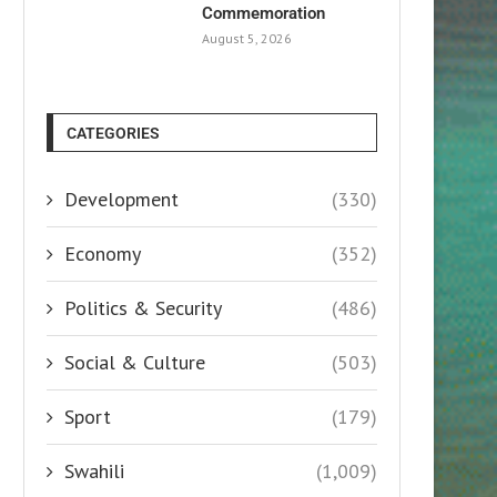
Commemoration
August 5, 2026
CATEGORIES
Development
(330)
Economy
(352)
Politics & Security
(486)
Social & Culture
(503)
Sport
(179)
Swahili
(1,009)