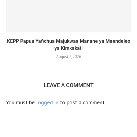
KEPP Papua Yafichua Majukwaa Manane ya Maendeleo
ya Kimkakati
August 7, 2026
LEAVE A COMMENT
You must be
logged in
to post a comment.