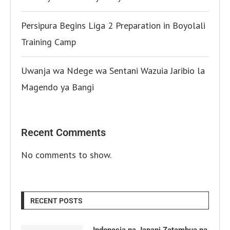
Persipura Begins Liga 2 Preparation in Boyolali
Training Camp
Uwanja wa Ndege wa Sentani Wazuia Jaribio la
Magendo ya Bangi
Recent Comments
No comments to show.
RECENT POSTS