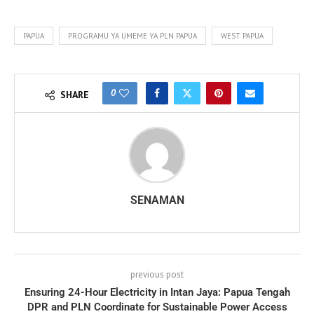
PAPUA
PROGRAMU YA UMEME YA PLN PAPUA
WEST PAPUA
0
SHARE
SENAMAN
previous post
Ensuring 24-Hour Electricity in Intan Jaya: Papua Tengah
DPR and PLN Coordinate for Sustainable Power Access