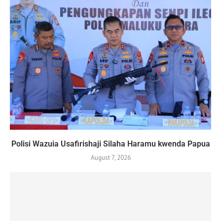
Polisi Wazuia Usafirishaji Silaha Haramu kwenda Papua
August 7, 2026