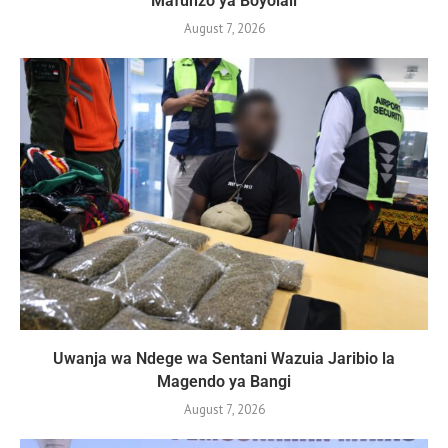
Mafunzo ya Boyolali
August 7, 2026
Uwanja wa Ndege wa Sentani Wazuia Jaribio la
Magendo ya Bangi
August 7, 2026