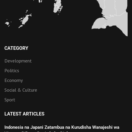
CATEGORY
Development
Politics
Economy
Social & Culture
Sport
LATEST ARTICLES
Indonesia na Japani Zatambua na Kurudisha Wanajeshi wa