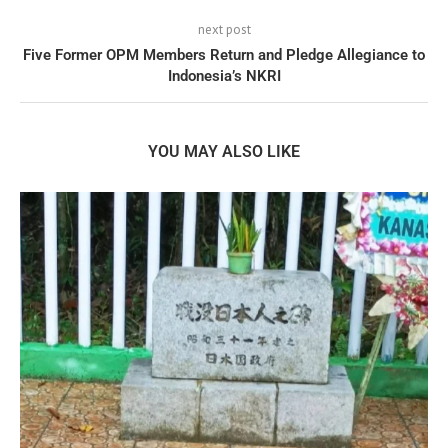
next post
Five Former OPM Members Return and Pledge Allegiance to
Indonesia’s NKRI
YOU MAY ALSO LIKE