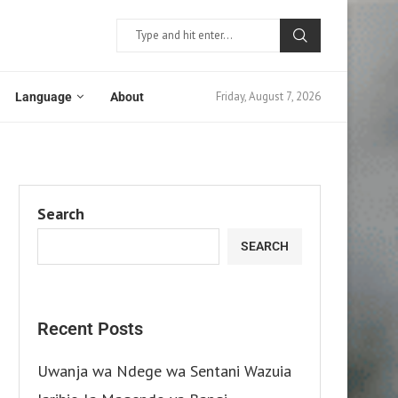
Friday, August 7, 2026
Language
About
Search
SEARCH
Recent Posts
Uwanja wa Ndege wa Sentani Wazuia