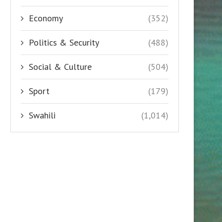
Economy
(352)
Politics & Security
(488)
Social & Culture
(504)
Sport
(179)
Swahili
(1,014)