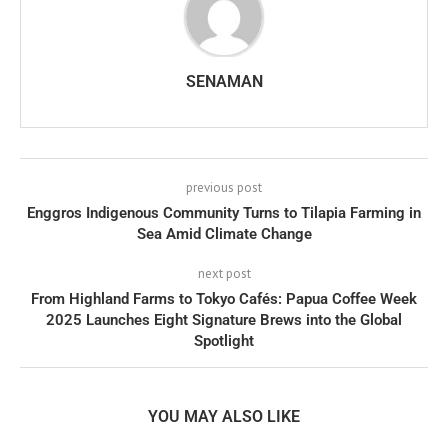
SENAMAN
previous post
Enggros Indigenous Community Turns to Tilapia Farming in
Sea Amid Climate Change
next post
From Highland Farms to Tokyo Cafés: Papua Coffee Week
2025 Launches Eight Signature Brews into the Global
Spotlight
YOU MAY ALSO LIKE