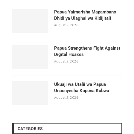
Papua Yaimarisha Mapambano
Dhidi ya Ulaghai wa Kidijitali
August 5, 2026
Papua Strengthens Fight Against
Digital Hoaxes
August 5, 2026
Ukuaji wa Utalii wa Papua
Unaonyesha Kupona Kubwa
August 5, 2026
CATEGORIES