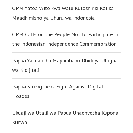
OPM Yatoa Wito kwa Watu Kutoshiriki Katika
Maadhimisho ya Uhuru wa Indonesia
OPM Calls on the People Not to Participate in
the Indonesian Independence Commemoration
Papua Yaimarisha Mapambano Dhidi ya Ulaghai
wa Kidijitali
Papua Strengthens Fight Against Digital
Hoaxes
Ukuaji wa Utalii wa Papua Unaonyesha Kupona
Kubwa