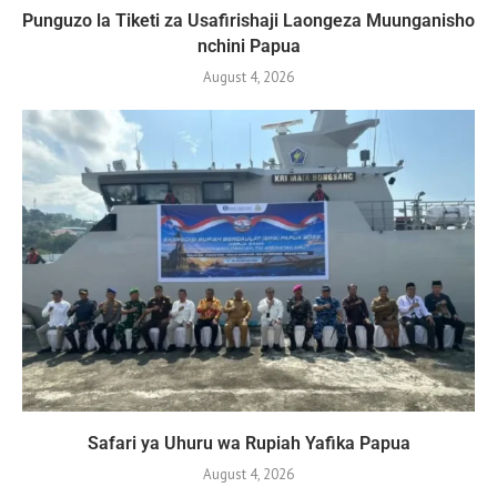
Punguzo la Tiketi za Usafirishaji Laongeza Muunganisho
nchini Papua
August 4, 2026
Safari ya Uhuru wa Rupiah Yafika Papua
August 4, 2026