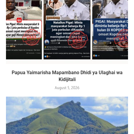
Papua Yaimarisha Mapambano Dhidi ya Ulaghai wa
Kidijitali
August 5, 2026