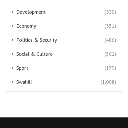
Development
(330)
Economy
(351)
Politics & Security
(486)
Social & Culture
(502)
Sport
(179)
Swahili
(1,008)