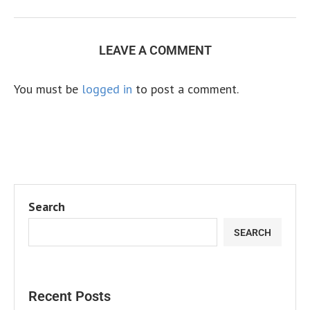
LEAVE A COMMENT
You must be
logged in
to post a comment.
Search
SEARCH
Recent Posts