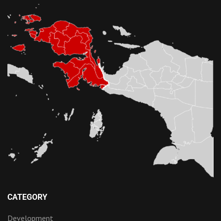
CATEGORY
Development