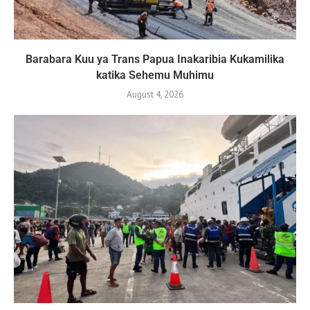
Barabara Kuu ya Trans Papua Inakaribia Kukamilika
katika Sehemu Muhimu
August 4, 2026