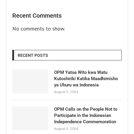
Recent Comments
No comments to show.
RECENT POSTS
OPM Yatoa Wito kwa Watu
Kutoshiriki Katika Maadhimisho
ya Uhuru wa Indonesia
August 5, 2026
OPM Calls on the People Not to
Participate in the Indonesian
Independence Commemoration
August 5, 2026