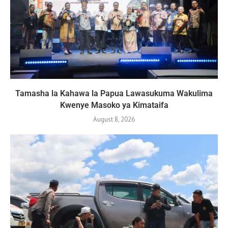
Tamasha la Kahawa la Papua Lawasukuma Wakulima
Kwenye Masoko ya Kimataifa
August 8, 2026