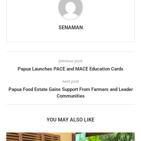
SENAMAN
previous post
Papua Launches PACE and MACE Education Cards
next post
Papua Food Estate Gains Support From Farmers and Leader
Communities
YOU MAY ALSO LIKE