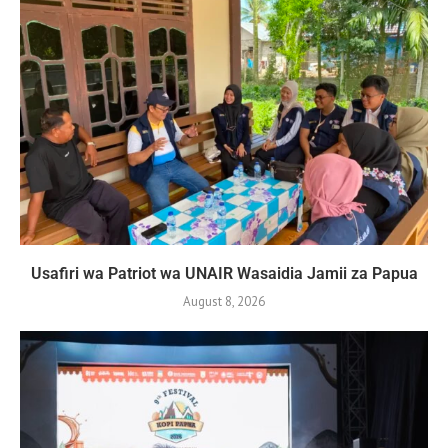
Usafiri wa Patriot wa UNAIR Wasaidia Jamii za Papua
August 8, 2026