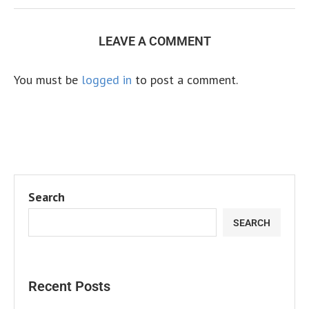
LEAVE A COMMENT
You must be
logged in
to post a comment.
Search
SEARCH
Recent Posts