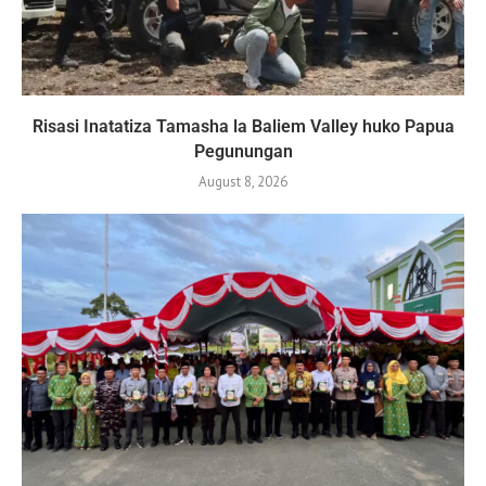
Risasi Inatatiza Tamasha la Baliem Valley huko Papua
Pegunungan
August 8, 2026