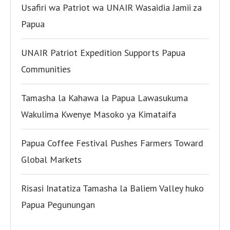
Usafiri wa Patriot wa UNAIR Wasaidia Jamii za
Papua
UNAIR Patriot Expedition Supports Papua
Communities
Tamasha la Kahawa la Papua Lawasukuma
Wakulima Kwenye Masoko ya Kimataifa
Papua Coffee Festival Pushes Farmers Toward
Global Markets
Risasi Inatatiza Tamasha la Baliem Valley huko
Papua Pegunungan