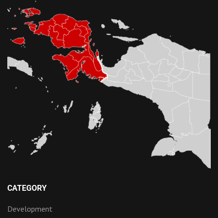
CATEGORY
Development