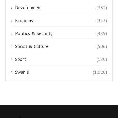
Development
(332)
Economy
(353)
Politics & Security
(489)
Social & Culture
(506)
Sport
(180)
Swahili
(1,020)