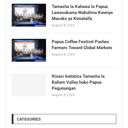
Tamasha la Kahawa la Papua
Lawasukuma Wakulima Kwenye
Masoko ya Kimataifa
August 8, 2026
Papua Coffee Festival Pushes
Farmers Toward Global Markets
August 8, 2026
Risasi Inatatiza Tamasha la
Baliem Valley huko Papua
Pegunungan
August 8, 2026
CATEGORIES