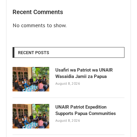
Recent Comments
No comments to show.
RECENT POSTS
Usafiri wa Patriot wa UNAIR
Wasaidia Jamii za Papua
August 8, 2026
UNAIR Patriot Expedition
Supports Papua Communities
August 8, 2026