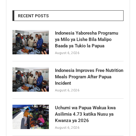
RECENT POSTS
Indonesia Yaboresha Programu
ya Milo ya Lishe Bila Malipo
Baada ya Tukio la Papua
August 6, 2026
Indonesia Improves Free Nutrition
Meals Program After Papua
Incident
August 6, 2026
Uchumi wa Papua Wakua kwa
Asilimia 4.73 katika Nusu ya
Kwanza ya 2026
August 6, 2026