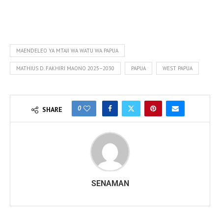
MAENDELEO YA MTAJI WA WATU WA PAPUA
MATHIUS D. FAKHIRI MAONO 2025–2030
PAPUA
WEST PAPUA
0
SHARE
SENAMAN