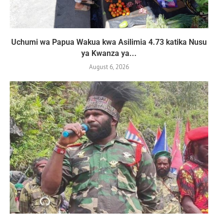
Uchumi wa Papua Wakua kwa Asilimia 4.73 katika Nusu
ya Kwanza ya...
August 6, 2026