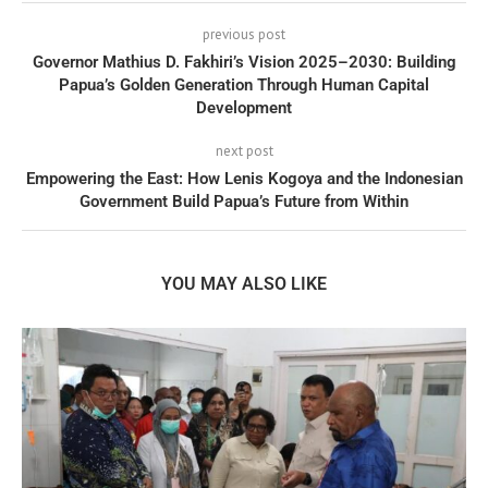
previous post
Governor Mathius D. Fakhiri’s Vision 2025–2030: Building
Papua’s Golden Generation Through Human Capital
Development
next post
Empowering the East: How Lenis Kogoya and the Indonesian
Government Build Papua’s Future from Within
YOU MAY ALSO LIKE