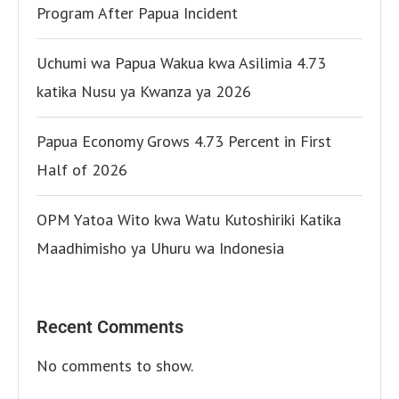
Program After Papua Incident
Uchumi wa Papua Wakua kwa Asilimia 4.73
katika Nusu ya Kwanza ya 2026
Papua Economy Grows 4.73 Percent in First
Half of 2026
OPM Yatoa Wito kwa Watu Kutoshiriki Katika
Maadhimisho ya Uhuru wa Indonesia
Recent Comments
No comments to show.