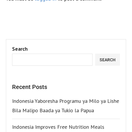
Search
SEARCH
Recent Posts
Indonesia Yaboresha Programu ya Milo ya Lishe
Bila Malipo Baada ya Tukio la Papua
Indonesia Improves Free Nutrition Meals