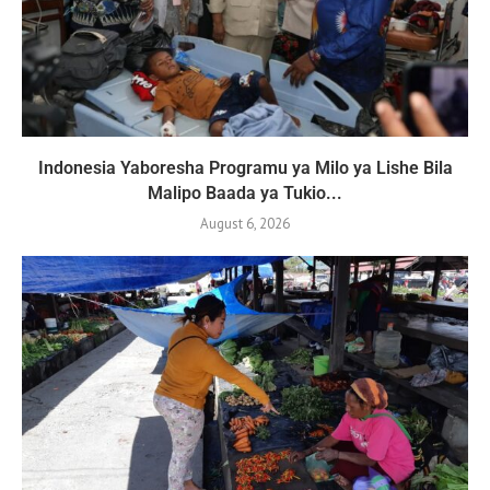
Indonesia Yaboresha Programu ya Milo ya Lishe Bila
Malipo Baada ya Tukio...
August 6, 2026