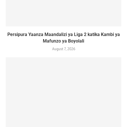
Persipura Yaanza Maandalizi ya Liga 2 katika Kambi ya
Mafunzo ya Boyolali
August 7, 2026