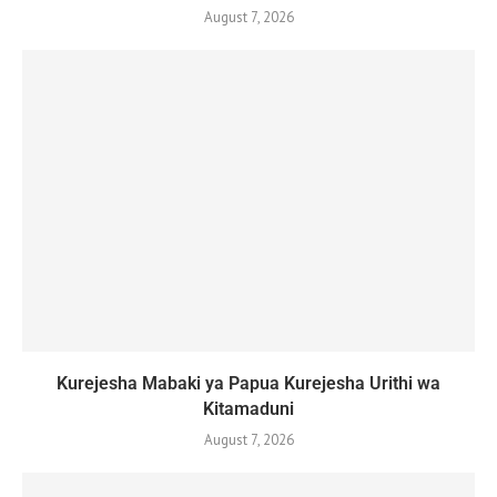
August 7, 2026
Kurejesha Mabaki ya Papua Kurejesha Urithi wa
Kitamaduni
August 7, 2026