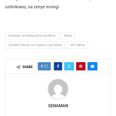
ushirikiano, na zenye msingi.
KRISMASI YA MWAKA MPYA YA PAPUA
PAPUA
UDHIBITI WA BEI YA CHAKULA CHA PAPUA
WST PAPUA
0
SHARE
SENAMAN