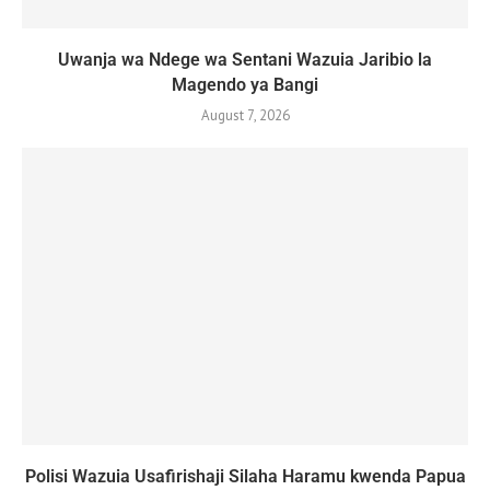
Uwanja wa Ndege wa Sentani Wazuia Jaribio la
Magendo ya Bangi
August 7, 2026
Polisi Wazuia Usafirishaji Silaha Haramu kwenda Papua