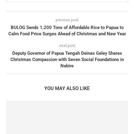
previous post
BULOG Sends 1,200 Tons of Affordable Rice to Papua to
Calm Food Price Surges Ahead of Christmas and New Year
next post
Deputy Governor of Papua Tengah Deinas Geley Shares
Christmas Compassion with Seven Social Foundations in
Nabire
YOU MAY ALSO LIKE