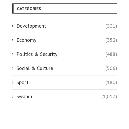
CATEGORIES
Development
(331)
Economy
(352)
Politics & Security
(488)
Social & Culture
(506)
Sport
(180)
Swahili
(1,017)