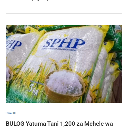
SWAHILI
BULOG Yatuma Tani 1,200 za Mchele wa