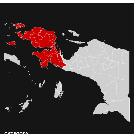
CATEGORY