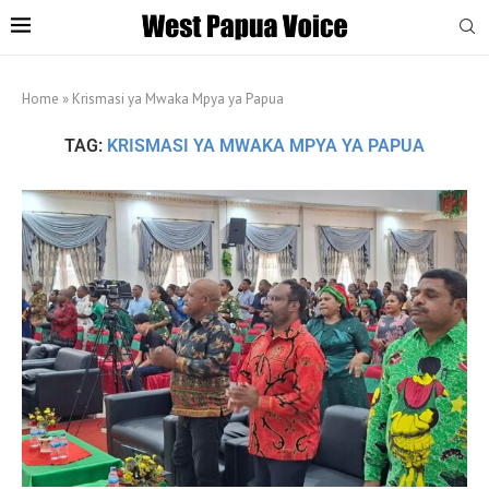
Home
»
Krismasi ya Mwaka Mpya ya Papua
TAG:
KRISMASI YA MWAKA MPYA YA PAPUA