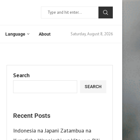
Saturday, August 8, 2026
Language
About
Search
SEARCH
Recent Posts
Indonesia na Japani Zatambua na