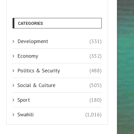
CATEGORIES
Development
(331)
Economy
(352)
Politics & Security
(488)
Social & Culture
(505)
Sport
(180)
Swahili
(1,016)