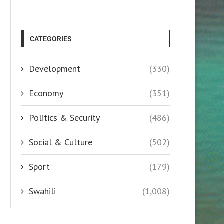
CATEGORIES
Development
(330)
Economy
(351)
Politics & Security
(486)
Social & Culture
(502)
Sport
(179)
Swahili
(1,008)