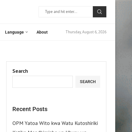
Thursday, August 6, 2026
Language
About
Search
SEARCH
Recent Posts
OPM Yatoa Wito kwa Watu Kutoshiriki