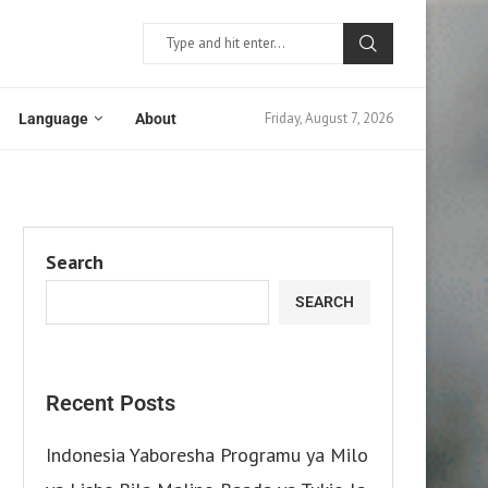
Friday, August 7, 2026
Language
About
Search
SEARCH
Recent Posts
Indonesia Yaboresha Programu ya Milo