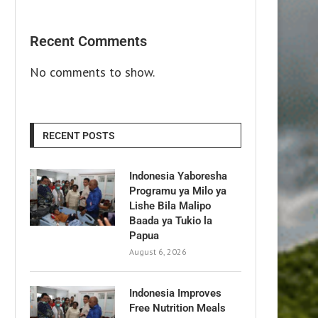
Recent Comments
No comments to show.
RECENT POSTS
Indonesia Yaboresha
Programu ya Milo ya
Lishe Bila Malipo
Baada ya Tukio la
Papua
August 6, 2026
Indonesia Improves
Free Nutrition Meals