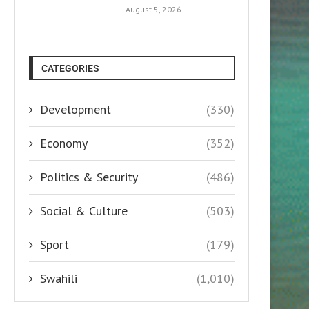
August 5, 2026
CATEGORIES
Development
(330)
Economy
(352)
Politics & Security
(486)
Social & Culture
(503)
Sport
(179)
Swahili
(1,010)