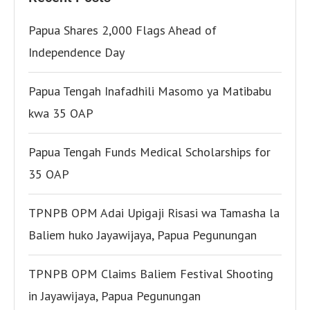
Papua Shares 2,000 Flags Ahead of
Independence Day
Papua Tengah Inafadhili Masomo ya Matibabu
kwa 35 OAP
Papua Tengah Funds Medical Scholarships for
35 OAP
TPNPB OPM Adai Upigaji Risasi wa Tamasha la
Baliem huko Jayawijaya, Papua Pegunungan
TPNPB OPM Claims Baliem Festival Shooting
in Jayawijaya, Papua Pegunungan