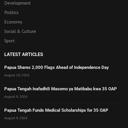
Development
Politics
Economy
Social & Culture
Sport
LATEST ARTICLES
Papua Shares 2,000 Flags Ahead of Independence Day
August 10, 2026
Papua Tengah Inafadhili Masomo ya Matibabu kwa 35 OAP
August 9, 2026
Papua Tengah Funds Medical Scholarships for 35 OAP
August 9, 2026