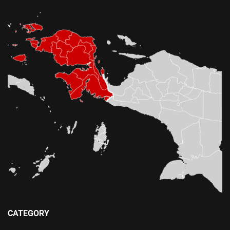
CATEGORY