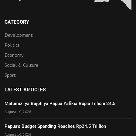
CATEGORY
Development
Politics
Economy
Social & Culture
Sport
LATEST ARTICLES
Matumizi ya Bajeti ya Papua Yafikia Rupia Trilioni 24.5
August 10, 2026
Papua’s Budget Spending Reaches Rp24.5 Trillion
August 10, 2026