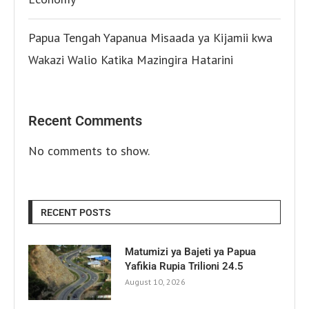
Papua Tengah Yapanua Misaada ya Kijamii kwa
Wakazi Walio Katika Mazingira Hatarini
Recent Comments
No comments to show.
RECENT POSTS
Matumizi ya Bajeti ya Papua
Yafikia Rupia Trilioni 24.5
August 10, 2026