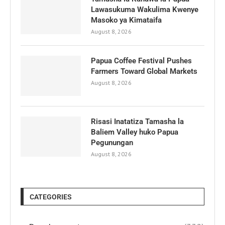
Lawasukuma Wakulima Kwenye
Masoko ya Kimataifa
August 8, 2026
Papua Coffee Festival Pushes
Farmers Toward Global Markets
August 8, 2026
Risasi Inatatiza Tamasha la
Baliem Valley huko Papua
Pegunungan
August 8, 2026
CATEGORIES