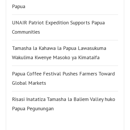
Papua
UNAIR Patriot Expedition Supports Papua
Communities
Tamasha la Kahawa la Papua Lawasukuma
Wakulima Kwenye Masoko ya Kimataifa
Papua Coffee Festival Pushes Farmers Toward
Global Markets
Risasi Inatatiza Tamasha la Baliem Valley huko
Papua Pegunungan