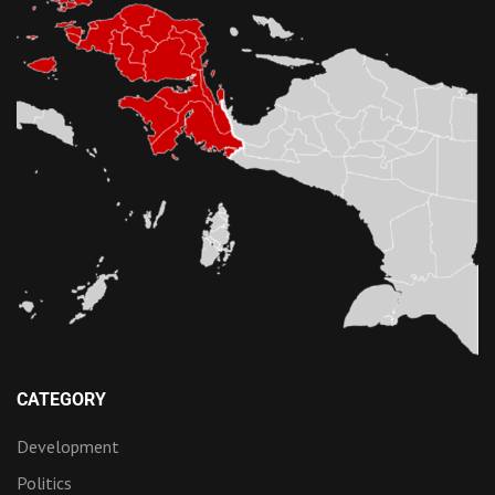
CATEGORY
Development
Politics