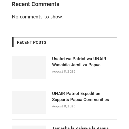
Recent Comments
No comments to show.
RECENT POSTS
Usafiri wa Patriot wa UNAIR
Wasaidia Jamii za Papua
August 8, 2026
UNAIR Patriot Expedition
Supports Papua Communities
August 8, 2026
Tamasha la Kahawa la Papua