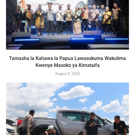
Tamasha la Kahawa la Papua Lawasukuma Wakulima
Kwenye Masoko ya Kimataifa
August 8, 2026