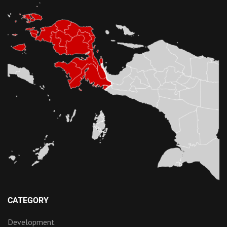
CATEGORY
Development