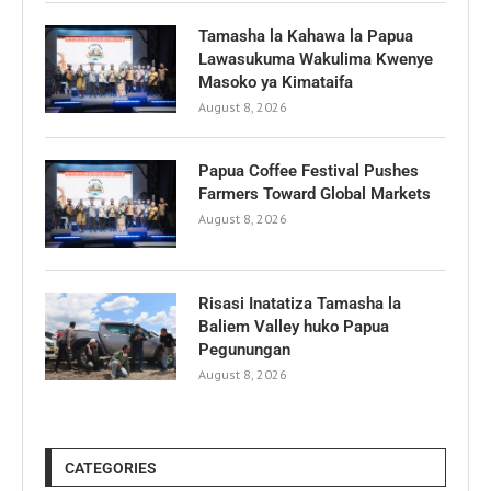
Tamasha la Kahawa la Papua
Lawasukuma Wakulima Kwenye
Masoko ya Kimataifa
August 8, 2026
Papua Coffee Festival Pushes
Farmers Toward Global Markets
August 8, 2026
Risasi Inatatiza Tamasha la
Baliem Valley huko Papua
Pegunungan
August 8, 2026
CATEGORIES