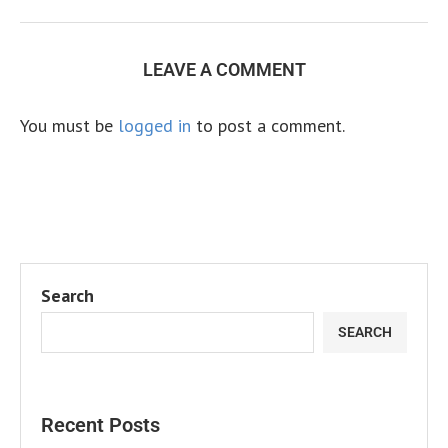
LEAVE A COMMENT
You must be
logged in
to post a comment.
Search
SEARCH
Recent Posts