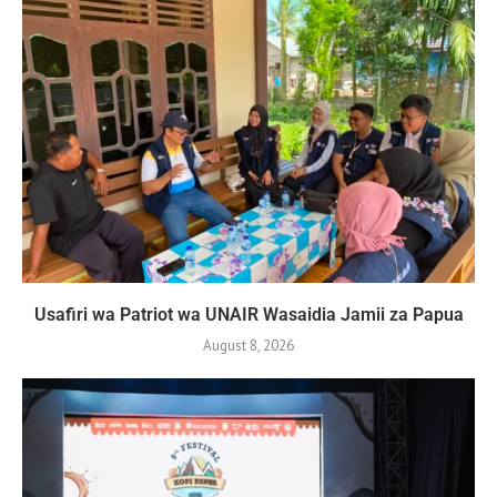
Usafiri wa Patriot wa UNAIR Wasaidia Jamii za Papua
August 8, 2026