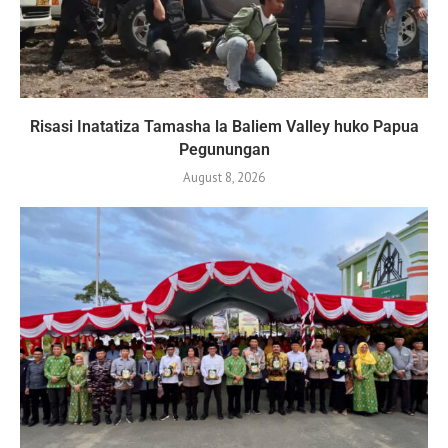
Risasi Inatatiza Tamasha la Baliem Valley huko Papua
Pegunungan
August 8, 2026