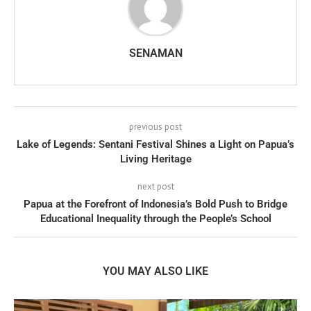
SENAMAN
previous post
Lake of Legends: Sentani Festival Shines a Light on Papua’s
Living Heritage
next post
Papua at the Forefront of Indonesia’s Bold Push to Bridge
Educational Inequality through the People’s School
YOU MAY ALSO LIKE