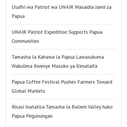
Usafiri wa Patriot wa UNAIR Wasaidia Jamii za
Papua
UNAIR Patriot Expedition Supports Papua
Communities
Tamasha la Kahawa la Papua Lawasukuma
Wakulima Kwenye Masoko ya Kimataifa
Papua Coffee Festival Pushes Farmers Toward
Global Markets
Risasi Inatatiza Tamasha la Baliem Valley huko
Papua Pegunungan