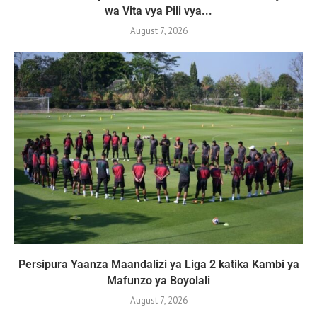
wa Vita vya Pili vya...
August 7, 2026
Persipura Yaanza Maandalizi ya Liga 2 katika Kambi ya
Mafunzo ya Boyolali
August 7, 2026