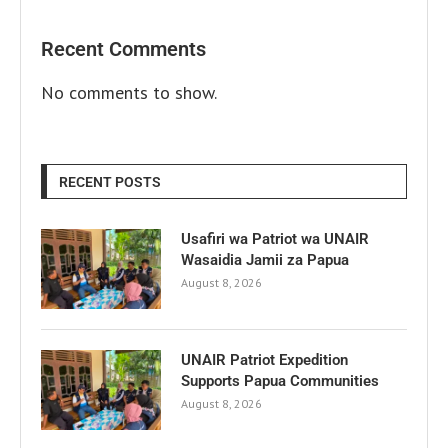
Recent Comments
No comments to show.
RECENT POSTS
Usafiri wa Patriot wa UNAIR
Wasaidia Jamii za Papua
August 8, 2026
UNAIR Patriot Expedition
Supports Papua Communities
August 8, 2026