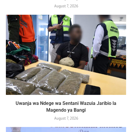
August 7, 2026
Uwanja wa Ndege wa Sentani Wazuia Jaribio la
Magendo ya Bangi
August 7, 2026