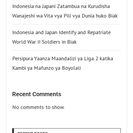
Indonesia na Japani Zatambua na Kurudisha
Wanajeshi wa Vita vya Pili vya Dunia huko Biak
Indonesia and Japan Identify and Repatriate
World War II Soldiers in Biak
Persipura Yaanza Maandalizi ya Liga 2 katika
Kambi ya Mafunzo ya Boyolali
Recent Comments
No comments to show.