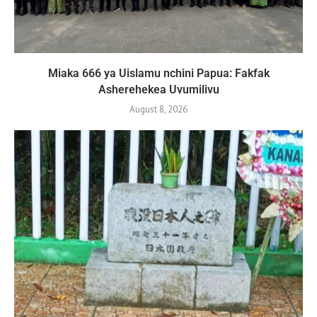
Miaka 666 ya Uislamu nchini Papua: Fakfak
Asherehekea Uvumilivu
August 8, 2026