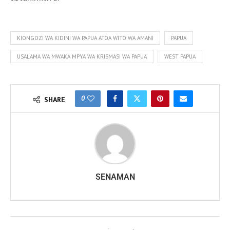
KIONGOZI WA KIDINI WA PAPUA ATOA WITO WA AMANI
PAPUA
USALAMA WA MWAKA MPYA WA KRISMASI WA PAPUA
WEST PAPUA
0
SHARE
SENAMAN