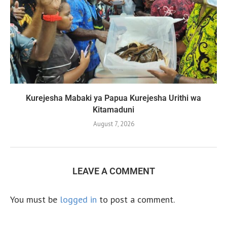
Kurejesha Mabaki ya Papua Kurejesha Urithi wa
Kitamaduni
August 7, 2026
LEAVE A COMMENT
You must be
logged in
to post a comment.