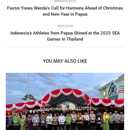
previous post
Pastor Yones Wenda’s Call for Harmony Ahead of Christmas
and New Year in Papua
next post
Indonesia’s Athletes from Papua Shined at the 2025 SEA
Games in Thailand
YOU MAY ALSO LIKE