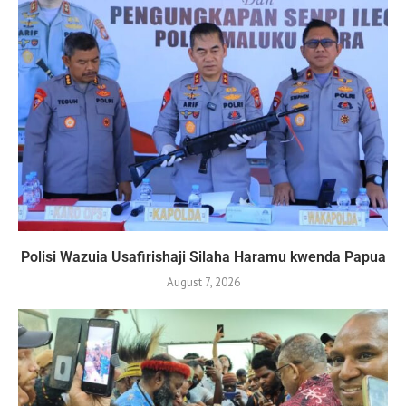
Polisi Wazuia Usafirishaji Silaha Haramu kwenda Papua
August 7, 2026