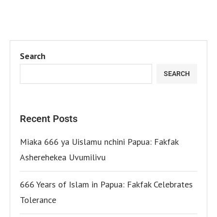
Search
SEARCH
Recent Posts
Miaka 666 ya Uislamu nchini Papua: Fakfak
Asherehekea Uvumilivu
666 Years of Islam in Papua: Fakfak Celebrates
Tolerance