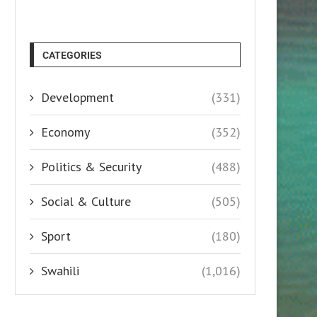
CATEGORIES
Development
(331)
Economy
(352)
Politics & Security
(488)
Social & Culture
(505)
Sport
(180)
Swahili
(1,016)