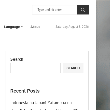
Saturday, August 8, 2026
Language
About
Search
SEARCH
Recent Posts
Indonesia na Japani Zatambua na