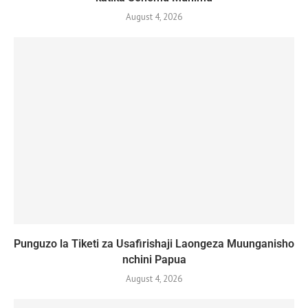
August 4, 2026
Punguzo la Tiketi za Usafirishaji Laongeza Muunganisho
nchini Papua
August 4, 2026