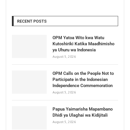
RECENT POSTS
OPM Yatoa Wito kwa Watu
Kutoshiriki Katika Maadhimisho
ya Uhuru wa Indonesia
August 5, 2026
OPM Calls on the People Not to
Participate in the Indonesian
Independence Commemoration
August 5, 2026
Papua Yaimarisha Mapambano
Dhidi ya Ulaghai wa Kidijitali
August 5, 2026