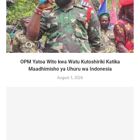
OPM Yatoa Wito kwa Watu Kutoshiriki Katika
Maadhimisho ya Uhuru wa Indonesia
August 5, 2026