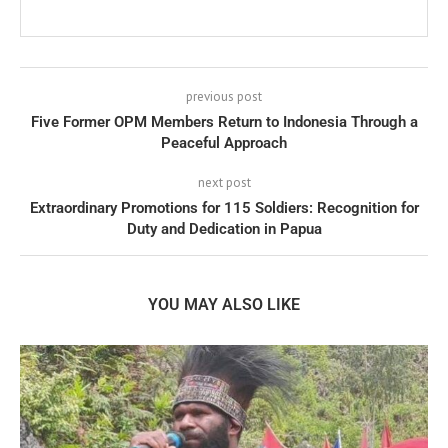
previous post
Five Former OPM Members Return to Indonesia Through a
Peaceful Approach
next post
Extraordinary Promotions for 115 Soldiers: Recognition for
Duty and Dedication in Papua
YOU MAY ALSO LIKE