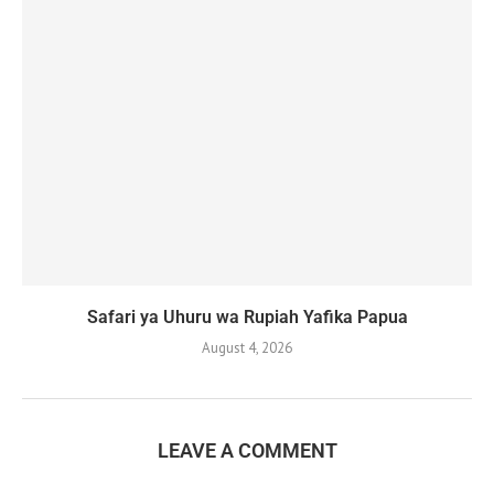
Safari ya Uhuru wa Rupiah Yafika Papua
August 4, 2026
LEAVE A COMMENT