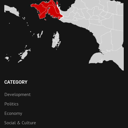
CATEGORY
Development
Politics
Economy
Social & Culture