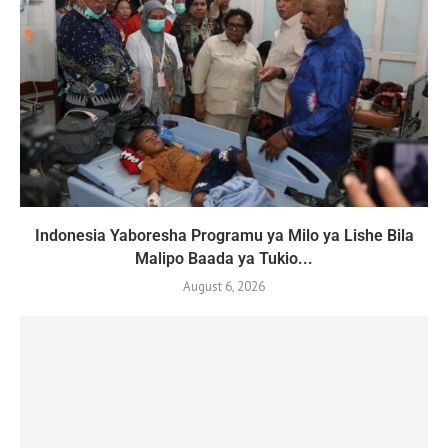
Indonesia Yaboresha Programu ya Milo ya Lishe Bila
Malipo Baada ya Tukio...
August 6, 2026