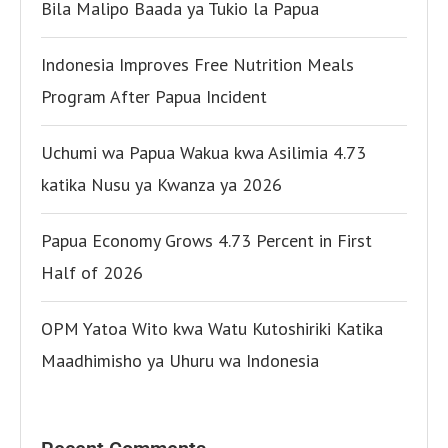
Bila Malipo Baada ya Tukio la Papua
Indonesia Improves Free Nutrition Meals
Program After Papua Incident
Uchumi wa Papua Wakua kwa Asilimia 4.73
katika Nusu ya Kwanza ya 2026
Papua Economy Grows 4.73 Percent in First
Half of 2026
OPM Yatoa Wito kwa Watu Kutoshiriki Katika
Maadhimisho ya Uhuru wa Indonesia