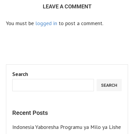
LEAVE A COMMENT
You must be
logged in
to post a comment.
Search
SEARCH
Recent Posts
Indonesia Yaboresha Programu ya Milo ya Lishe