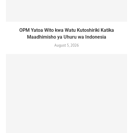
OPM Yatoa Wito kwa Watu Kutoshiriki Katika
Maadhimisho ya Uhuru wa Indonesia
August 5, 2026