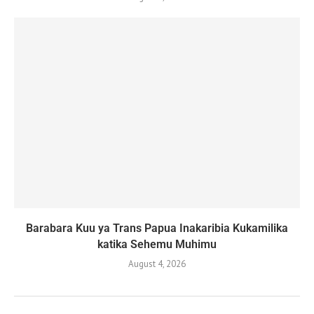
Barabara Kuu ya Trans Papua Inakaribia Kukamilika
katika Sehemu Muhimu
August 4, 2026