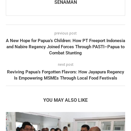
SENAMAN
previous post
A New Hope for Papua’s Children: How PT Freeport Indonesia
and Nabire Regency Joined Forces Through PASTI–Papua to
Combat Stunting
next post
Reviving Papua’s Forgotten Flavors: How Jayapura Regency
Is Empowering MSMEs Through Local Food Festivals
YOU MAY ALSO LIKE