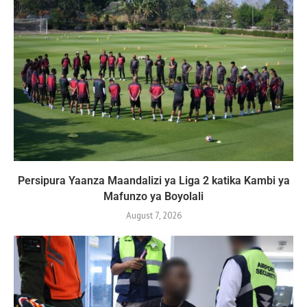
Persipura Yaanza Maandalizi ya Liga 2 katika Kambi ya
Mafunzo ya Boyolali
August 7, 2026