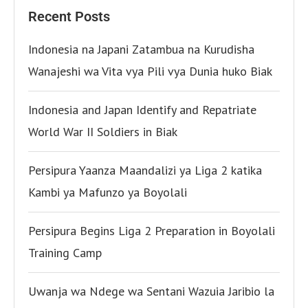
Recent Posts
Indonesia na Japani Zatambua na Kurudisha
Wanajeshi wa Vita vya Pili vya Dunia huko Biak
Indonesia and Japan Identify and Repatriate
World War II Soldiers in Biak
Persipura Yaanza Maandalizi ya Liga 2 katika
Kambi ya Mafunzo ya Boyolali
Persipura Begins Liga 2 Preparation in Boyolali
Training Camp
Uwanja wa Ndege wa Sentani Wazuia Jaribio la