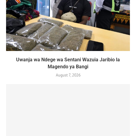
Uwanja wa Ndege wa Sentani Wazuia Jaribio la
Magendo ya Bangi
August 7, 2026