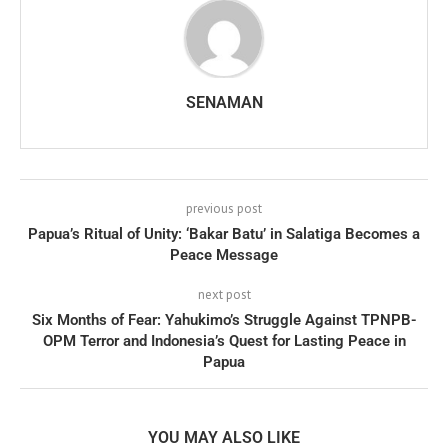
SENAMAN
previous post
Papua’s Ritual of Unity: ‘Bakar Batu’ in Salatiga Becomes a
Peace Message
next post
Six Months of Fear: Yahukimo’s Struggle Against TPNPB-
OPM Terror and Indonesia’s Quest for Lasting Peace in
Papua
YOU MAY ALSO LIKE