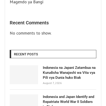
Magendo ya Bangi
Recent Comments
No comments to show.
RECENT POSTS
Indonesia na Japani Zatambua na
Kurudisha Wanajeshi wa Vita vya
Pili vya Dunia huko Biak
August 7, 2026
Indonesia and Japan Identify and
Repatriate World War II Soldiers