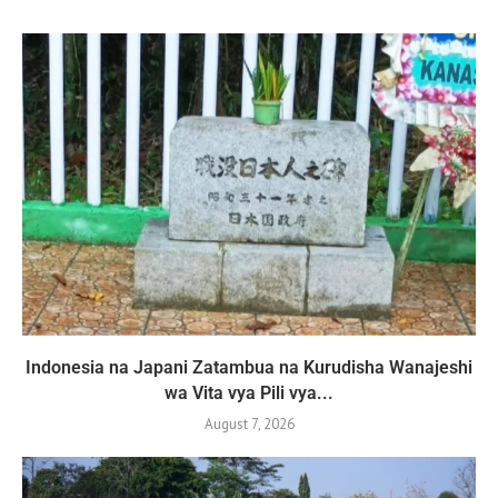
Indonesia na Japani Zatambua na Kurudisha Wanajeshi
wa Vita vya Pili vya...
August 7, 2026