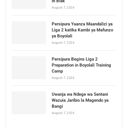
in Biak
August 7, 2026
Persipura Yaanza Maandalizi ya
Liga 2 katika Kambi ya Mafunzo
ya Boyolali
August 7, 2026
Persipura Begins Liga 2
Preparation in Boyolali Training
Camp
August 7, 2026
Uwanja wa Ndege wa Sentani
Wazuia Jaribio la Magendo ya
Bangi
August 7, 2026