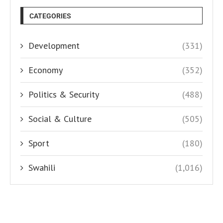
CATEGORIES
Development
(331)
Economy
(352)
Politics & Security
(488)
Social & Culture
(505)
Sport
(180)
Swahili
(1,016)