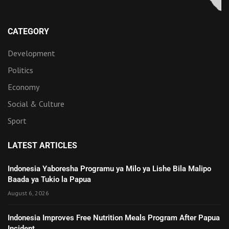
CATEGORY
Development
Politics
Economy
Social & Culture
Sport
LATEST ARTICLES
Indonesia Yaboresha Programu ya Milo ya Lishe Bila Malipo
Baada ya Tukio la Papua
August 6, 2026
Indonesia Improves Free Nutrition Meals Program After Papua
Incident