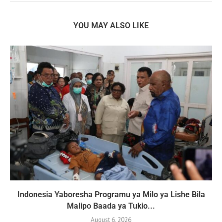
YOU MAY ALSO LIKE
Indonesia Yaboresha Programu ya Milo ya Lishe Bila
Malipo Baada ya Tukio...
August 6, 2026