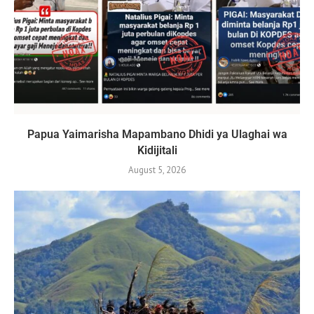
Papua Yaimarisha Mapambano Dhidi ya Ulaghai wa
Kidijitali
August 5, 2026