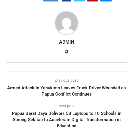
ADMIN
previous post
Armed Attack in Yahukimo Leaves Truck Driver Wounded as
Papua Conflict Continues
next post
Papua Barat Daya Delivers 50 Laptops to 10 Schools in
Sorong Selatan to Accelerate Digital Transformation in
Education