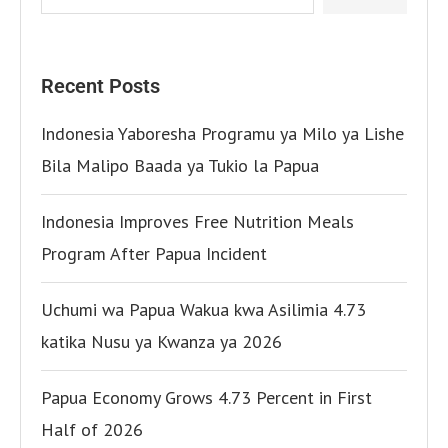
Recent Posts
Indonesia Yaboresha Programu ya Milo ya Lishe
Bila Malipo Baada ya Tukio la Papua
Indonesia Improves Free Nutrition Meals
Program After Papua Incident
Uchumi wa Papua Wakua kwa Asilimia 4.73
katika Nusu ya Kwanza ya 2026
Papua Economy Grows 4.73 Percent in First
Half of 2026