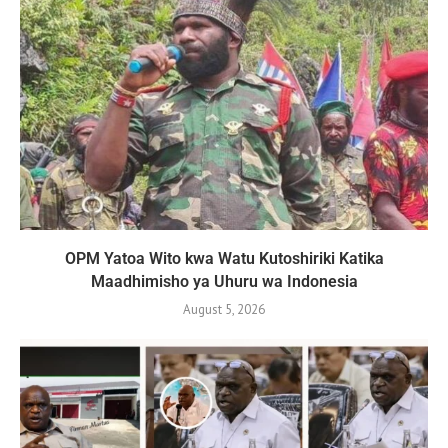
OPM Yatoa Wito kwa Watu Kutoshiriki Katika
Maadhimisho ya Uhuru wa Indonesia
August 5, 2026