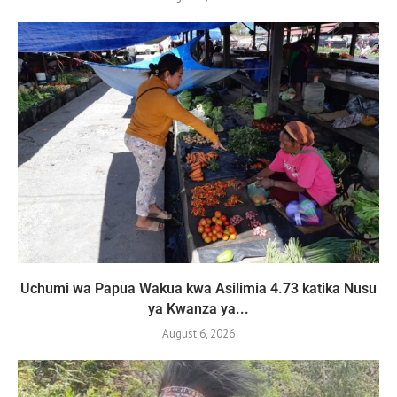
Uchumi wa Papua Wakua kwa Asilimia 4.73 katika Nusu
ya Kwanza ya...
August 6, 2026