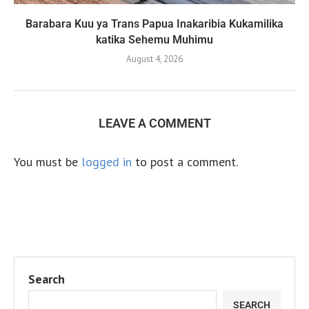
Barabara Kuu ya Trans Papua Inakaribia Kukamilika
katika Sehemu Muhimu
August 4, 2026
LEAVE A COMMENT
You must be
logged in
to post a comment.
Search
SEARCH