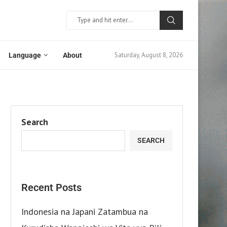
Saturday, August 8, 2026
Language
About
Search
SEARCH
Recent Posts
Indonesia na Japani Zatambua na