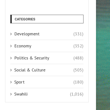
CATEGORIES
Development
(331)
Economy
(352)
Politics & Security
(488)
Social & Culture
(505)
Sport
(180)
Swahili
(1,016)