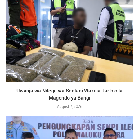
Uwanja wa Ndege wa Sentani Wazuia Jaribio la
Magendo ya Bangi
August 7, 2026