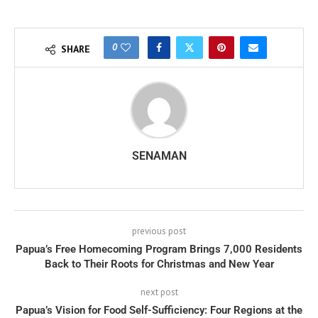
0
SHARE
SENAMAN
previous post
Papua’s Free Homecoming Program Brings 7,000 Residents
Back to Their Roots for Christmas and New Year
next post
Papua’s Vision for Food Self-Sufficiency: Four Regions at the