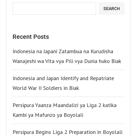
SEARCH
Recent Posts
Indonesia na Japani Zatambua na Kurudisha
Wanajeshi wa Vita vya Pili vya Dunia huko Biak
Indonesia and Japan Identify and Repatriate
World War II Soldiers in Biak
Persipura Yaanza Maandalizi ya Liga 2 katika
Kambi ya Mafunzo ya Boyolali
Persipura Begins Liga 2 Preparation in Boyolali