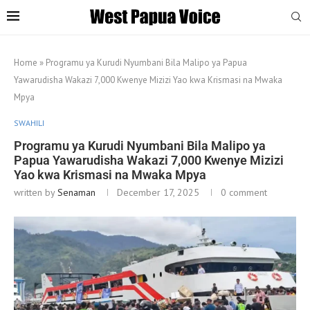
Home
»
Programu ya Kurudi Nyumbani Bila Malipo ya Papua
Yawarudisha Wakazi 7,000 Kwenye Mizizi Yao kwa Krismasi na Mwaka
Mpya
SWAHILI
Programu ya Kurudi Nyumbani Bila Malipo ya
Papua Yawarudisha Wakazi 7,000 Kwenye Mizizi
Yao kwa Krismasi na Mwaka Mpya
written by
Senaman
December 17, 2025
0 comment