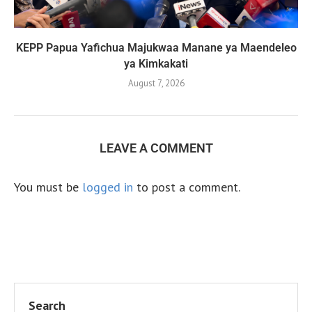
KEPP Papua Yafichua Majukwaa Manane ya Maendeleo
ya Kimkakati
August 7, 2026
LEAVE A COMMENT
You must be
logged in
to post a comment.
Search