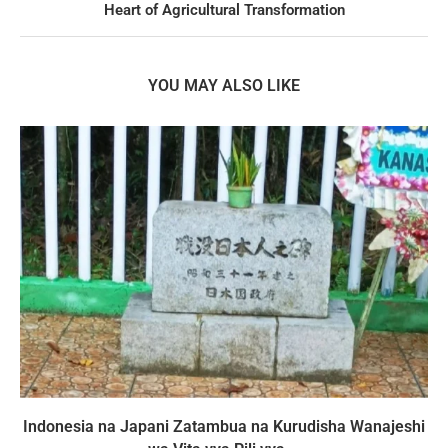
Heart of Agricultural Transformation
YOU MAY ALSO LIKE
Indonesia na Japani Zatambua na Kurudisha Wanajeshi