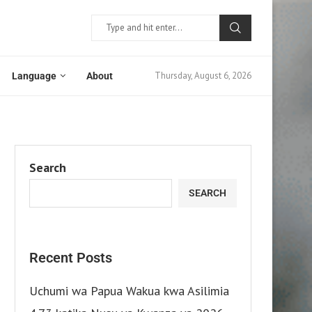
Thursday, August 6, 2026
Language
About
Search
SEARCH
Recent Posts
Uchumi wa Papua Wakua kwa Asilimia