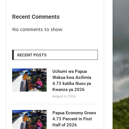
Recent Comments
No comments to show.
RECENT POSTS
Uchumi wa Papua
Wakua kwa Asilimia
4.73 katika Nusu ya
Kwanza ya 2026
August 6, 2026
Papua Economy Grows
4.73 Percent in First
Half of 2026