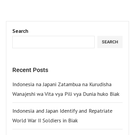
Search
SEARCH
Recent Posts
Indonesia na Japani Zatambua na Kurudisha
Wanajeshi wa Vita vya Pili vya Dunia huko Biak
Indonesia and Japan Identify and Repatriate
World War II Soldiers in Biak