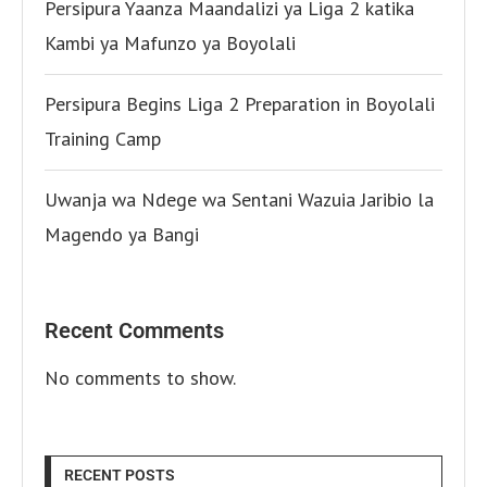
Persipura Yaanza Maandalizi ya Liga 2 katika
Kambi ya Mafunzo ya Boyolali
Persipura Begins Liga 2 Preparation in Boyolali
Training Camp
Uwanja wa Ndege wa Sentani Wazuia Jaribio la
Magendo ya Bangi
Recent Comments
No comments to show.
RECENT POSTS