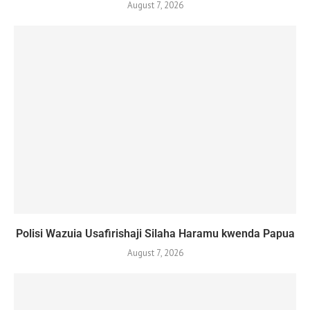
August 7, 2026
Polisi Wazuia Usafirishaji Silaha Haramu kwenda Papua
August 7, 2026