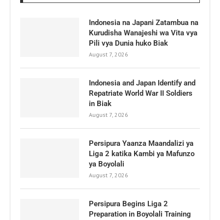
Indonesia na Japani Zatambua na
Kurudisha Wanajeshi wa Vita vya
Pili vya Dunia huko Biak
August 7, 2026
Indonesia and Japan Identify and
Repatriate World War II Soldiers
in Biak
August 7, 2026
Persipura Yaanza Maandalizi ya
Liga 2 katika Kambi ya Mafunzo
ya Boyolali
August 7, 2026
Persipura Begins Liga 2
Preparation in Boyolali Training