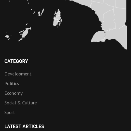
CATEGORY
Development
Politics
Economy
Social & Culture
Sport
LATEST ARTICLES