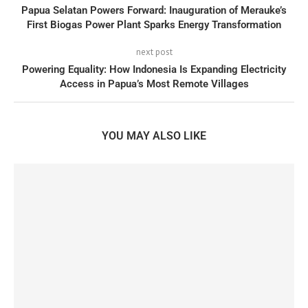
Papua Selatan Powers Forward: Inauguration of Merauke’s
First Biogas Power Plant Sparks Energy Transformation
next post
Powering Equality: How Indonesia Is Expanding Electricity
Access in Papua’s Most Remote Villages
YOU MAY ALSO LIKE