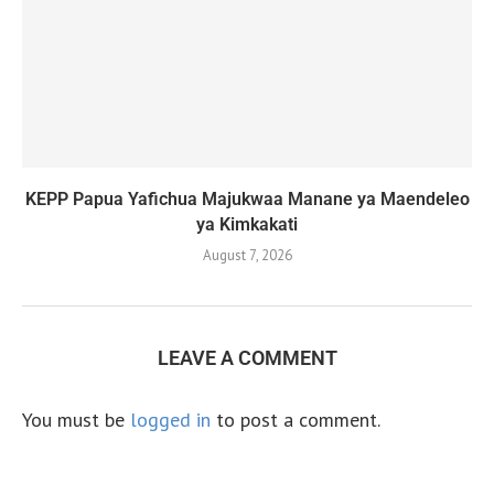
KEPP Papua Yafichua Majukwaa Manane ya Maendeleo
ya Kimkakati
August 7, 2026
LEAVE A COMMENT
You must be
logged in
to post a comment.