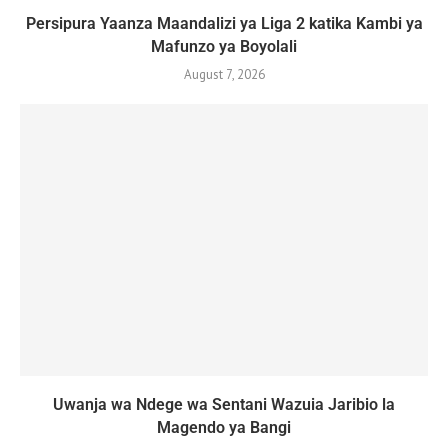
Persipura Yaanza Maandalizi ya Liga 2 katika Kambi ya
Mafunzo ya Boyolali
August 7, 2026
Uwanja wa Ndege wa Sentani Wazuia Jaribio la
Magendo ya Bangi