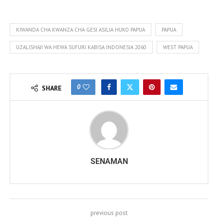
KIWANDA CHA KWANZA CHA GESI ASILIA HUKO PAPUA
PAPUA
UZALISHAJI WA HEWA SUFURI KABISA INDONESIA 2060
WEST PAPUA
0
SHARE
SENAMAN
previous post