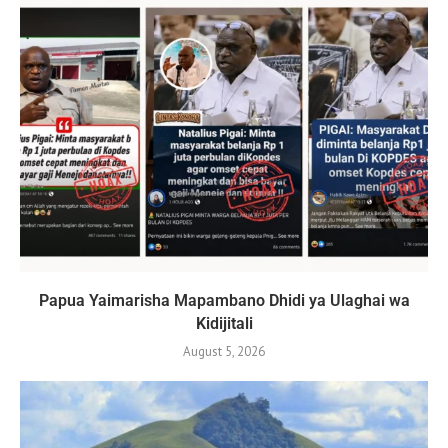
Papua Yaimarisha Mapambano Dhidi ya Ulaghai wa
Kidijitali
August 5, 2026