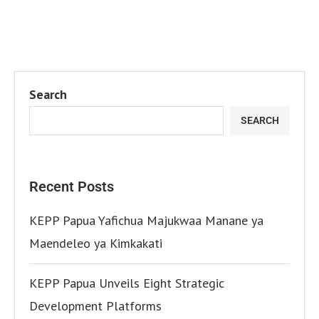
Search
SEARCH
Recent Posts
KEPP Papua Yafichua Majukwaa Manane ya
Maendeleo ya Kimkakati
KEPP Papua Unveils Eight Strategic
Development Platforms