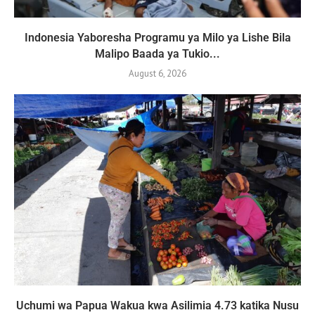
Indonesia Yaboresha Programu ya Milo ya Lishe Bila
Malipo Baada ya Tukio...
August 6, 2026
Uchumi wa Papua Wakua kwa Asilimia 4.73 katika Nusu