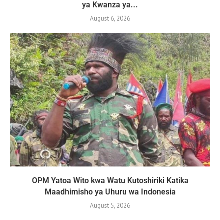
ya Kwanza ya...
August 6, 2026
OPM Yatoa Wito kwa Watu Kutoshiriki Katika
Maadhimisho ya Uhuru wa Indonesia
August 5, 2026