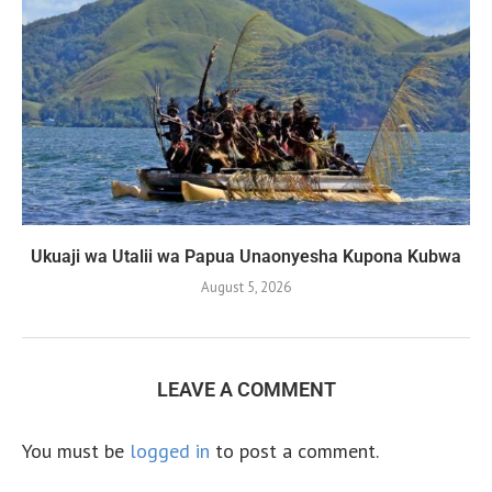
Ukuaji wa Utalii wa Papua Unaonyesha Kupona Kubwa
August 5, 2026
LEAVE A COMMENT
You must be
logged in
to post a comment.