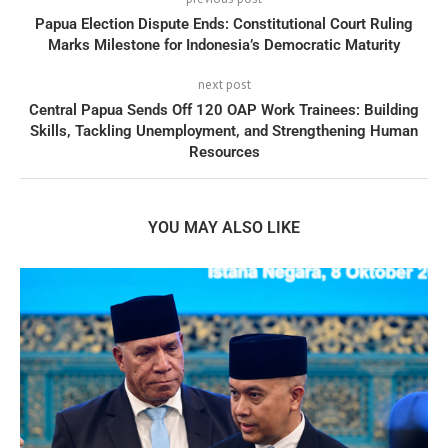
Papua Election Dispute Ends: Constitutional Court Ruling
Marks Milestone for Indonesia’s Democratic Maturity
next post
Central Papua Sends Off 120 OAP Work Trainees: Building
Skills, Tackling Unemployment, and Strengthening Human
Resources
YOU MAY ALSO LIKE