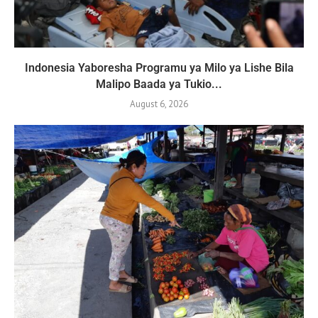
Indonesia Yaboresha Programu ya Milo ya Lishe Bila
Malipo Baada ya Tukio...
August 6, 2026