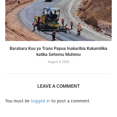
Barabara Kuu ya Trans Papua Inakaribia Kukamilika
katika Sehemu Muhimu
August 4, 2026
LEAVE A COMMENT
You must be
logged in
to post a comment.