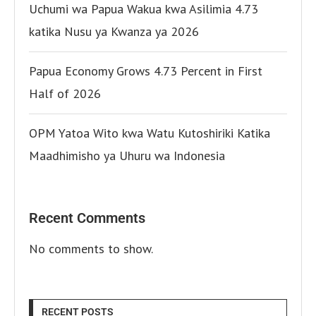
Uchumi wa Papua Wakua kwa Asilimia 4.73
katika Nusu ya Kwanza ya 2026
Papua Economy Grows 4.73 Percent in First
Half of 2026
OPM Yatoa Wito kwa Watu Kutoshiriki Katika
Maadhimisho ya Uhuru wa Indonesia
Recent Comments
No comments to show.
RECENT POSTS