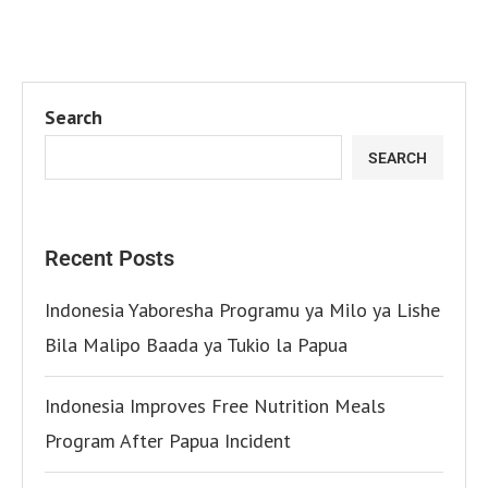
Search
SEARCH
Recent Posts
Indonesia Yaboresha Programu ya Milo ya Lishe
Bila Malipo Baada ya Tukio la Papua
Indonesia Improves Free Nutrition Meals
Program After Papua Incident