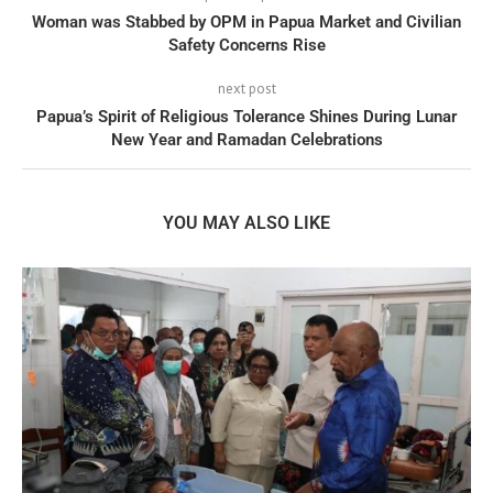
Woman was Stabbed by OPM in Papua Market and Civilian
Safety Concerns Rise
next post
Papua’s Spirit of Religious Tolerance Shines During Lunar
New Year and Ramadan Celebrations
YOU MAY ALSO LIKE