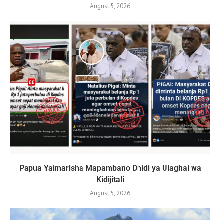
August 5, 2026
Papua Yaimarisha Mapambano Dhidi ya Ulaghai wa
Kidijitali
August 5, 2026