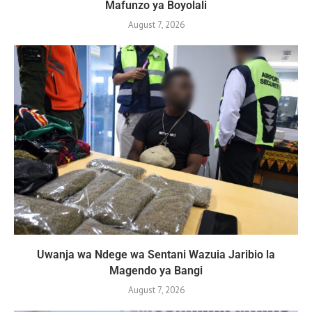
Mafunzo ya Boyolali
August 7, 2026
Uwanja wa Ndege wa Sentani Wazuia Jaribio la
Magendo ya Bangi
August 7, 2026