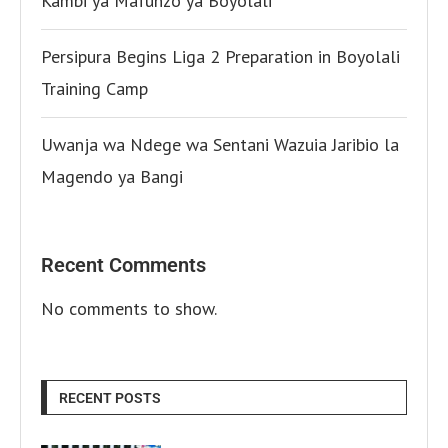
Kambi ya Mafunzo ya Boyolali
Persipura Begins Liga 2 Preparation in Boyolali
Training Camp
Uwanja wa Ndege wa Sentani Wazuia Jaribio la
Magendo ya Bangi
Recent Comments
No comments to show.
RECENT POSTS