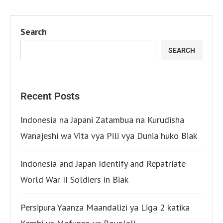
Search
SEARCH
Recent Posts
Indonesia na Japani Zatambua na Kurudisha
Wanajeshi wa Vita vya Pili vya Dunia huko Biak
Indonesia and Japan Identify and Repatriate
World War II Soldiers in Biak
Persipura Yaanza Maandalizi ya Liga 2 katika