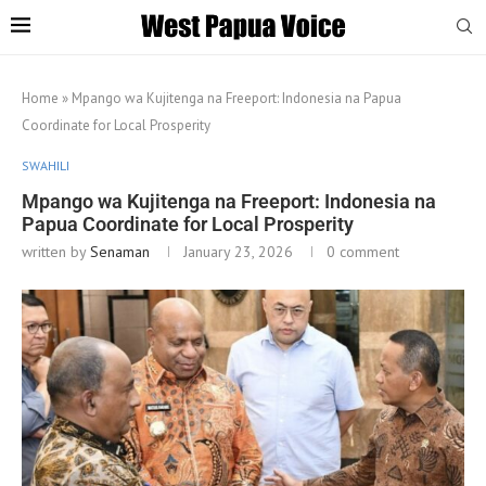
Home
»
Mpango wa Kujitenga na Freeport: Indonesia na Papua
Coordinate for Local Prosperity
SWAHILI
Mpango wa Kujitenga na Freeport: Indonesia na
Papua Coordinate for Local Prosperity
written by
Senaman
January 23, 2026
0 comment