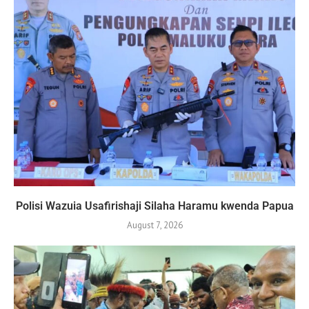
Polisi Wazuia Usafirishaji Silaha Haramu kwenda Papua
August 7, 2026