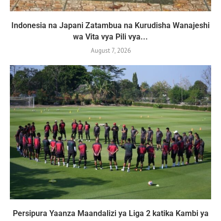
Indonesia na Japani Zatambua na Kurudisha Wanajeshi
wa Vita vya Pili vya...
August 7, 2026
Persipura Yaanza Maandalizi ya Liga 2 katika Kambi ya