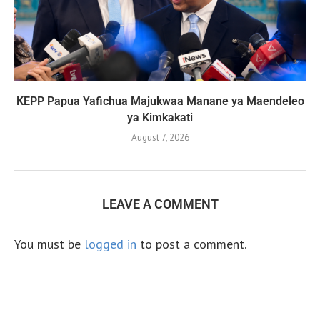
KEPP Papua Yafichua Majukwaa Manane ya Maendeleo
ya Kimkakati
August 7, 2026
LEAVE A COMMENT
You must be
logged in
to post a comment.