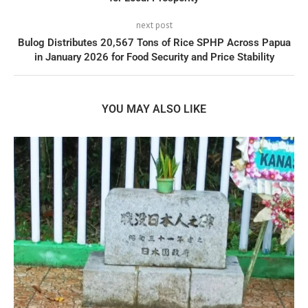
next post
Bulog Distributes 20,567 Tons of Rice SPHP Across Papua
in January 2026 for Food Security and Price Stability
YOU MAY ALSO LIKE