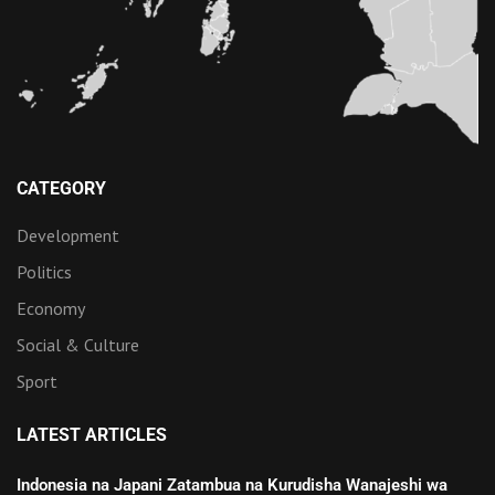
CATEGORY
Development
Politics
Economy
Social & Culture
Sport
LATEST ARTICLES
Indonesia na Japani Zatambua na Kurudisha Wanajeshi wa