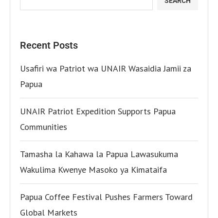
SEARCH
Recent Posts
Usafiri wa Patriot wa UNAIR Wasaidia Jamii za
Papua
UNAIR Patriot Expedition Supports Papua
Communities
Tamasha la Kahawa la Papua Lawasukuma
Wakulima Kwenye Masoko ya Kimataifa
Papua Coffee Festival Pushes Farmers Toward
Global Markets