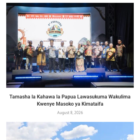
Tamasha la Kahawa la Papua Lawasukuma Wakulima
Kwenye Masoko ya Kimataifa
August 8, 2026