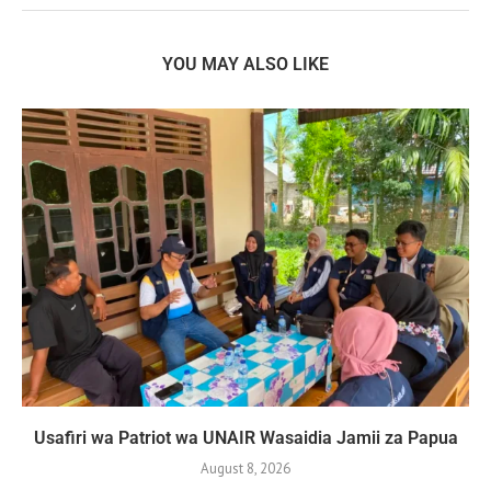
YOU MAY ALSO LIKE
Usafiri wa Patriot wa UNAIR Wasaidia Jamii za Papua
August 8, 2026