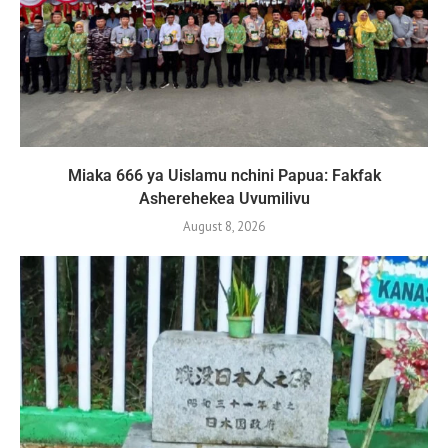
Miaka 666 ya Uislamu nchini Papua: Fakfak
Asherehekea Uvumilivu
August 8, 2026