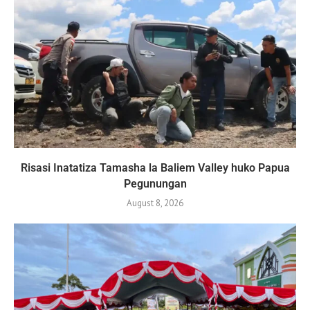
Risasi Inatatiza Tamasha la Baliem Valley huko Papua
Pegunungan
August 8, 2026