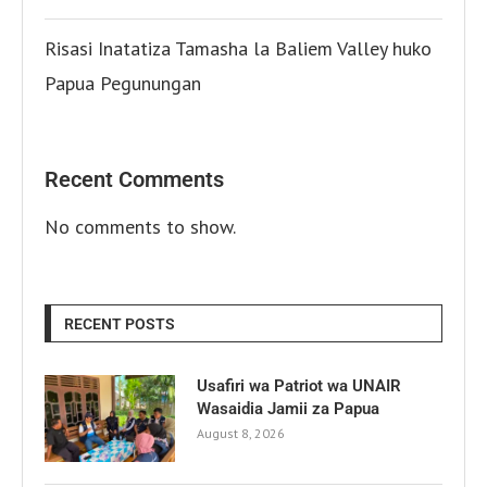
Risasi Inatatiza Tamasha la Baliem Valley huko
Papua Pegunungan
Recent Comments
No comments to show.
RECENT POSTS
Usafiri wa Patriot wa UNAIR
Wasaidia Jamii za Papua
August 8, 2026