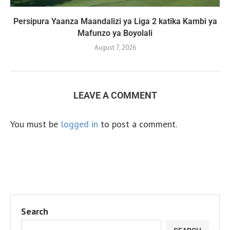
Persipura Yaanza Maandalizi ya Liga 2 katika Kambi ya
Mafunzo ya Boyolali
August 7, 2026
LEAVE A COMMENT
You must be
logged in
to post a comment.
Search