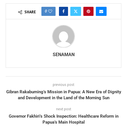
0
SHARE
SENAMAN
previous post
Gibran Rakabuming’s Mission in Papua: A New Era of Dignity
and Development in the Land of the Morning Sun
next post
Governor Fakhiri’s Shock Inspection: Healthcare Reform in
Papua’s Main Hospital