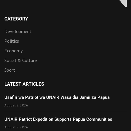
CATEGORY
Development
Politics
Economy
Social & Culture
Sport
LATEST ARTICLES
Usafiri wa Patriot wa UNAIR Wasaidia Jamii za Papua
August 8, 2026
UNAIR Patriot Expedition Supports Papua Communities
August 8, 2026