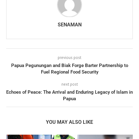
SENAMAN
previous post
Papua Pegunungan and Biak Forge Barter Partnership to
Fuel Regional Food Security
next post
Echoes of Peace: The Arrival and Enduring Legacy of Islam in
Papua
YOU MAY ALSO LIKE