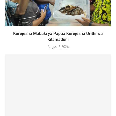
Kurejesha Mabaki ya Papua Kurejesha Urithi wa
Kitamaduni
August 7, 2026