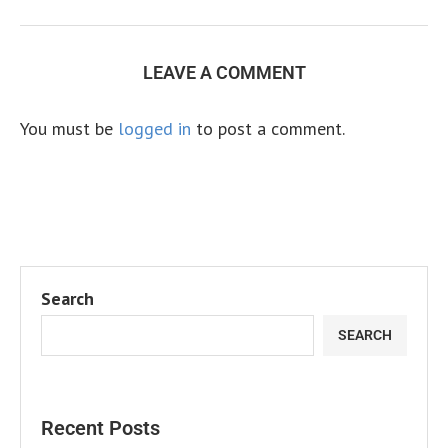
LEAVE A COMMENT
You must be
logged in
to post a comment.
Search
SEARCH
Recent Posts