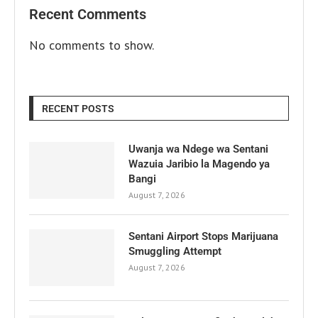
Recent Comments
No comments to show.
RECENT POSTS
Uwanja wa Ndege wa Sentani
Wazuia Jaribio la Magendo ya
Bangi
August 7, 2026
Sentani Airport Stops Marijuana
Smuggling Attempt
August 7, 2026