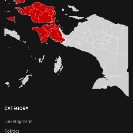
CATEGORY
Development
Politics