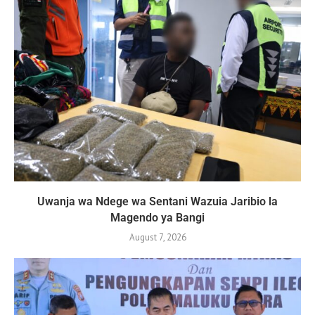
Uwanja wa Ndege wa Sentani Wazuia Jaribio la
Magendo ya Bangi
August 7, 2026