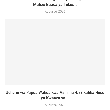
Malipo Baada ya Tukio...
August 6, 2026
Uchumi wa Papua Wakua kwa Asilimia 4.73 katika Nusu
ya Kwanza ya...
August 6, 2026