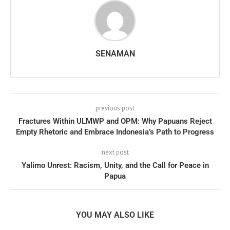
SENAMAN
previous post
Fractures Within ULMWP and OPM: Why Papuans Reject
Empty Rhetoric and Embrace Indonesia’s Path to Progress
next post
Yalimo Unrest: Racism, Unity, and the Call for Peace in
Papua
YOU MAY ALSO LIKE