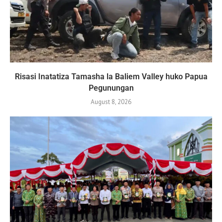
Risasi Inatatiza Tamasha la Baliem Valley huko Papua
Pegunungan
August 8, 2026