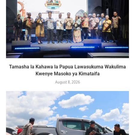
Tamasha la Kahawa la Papua Lawasukuma Wakulima
Kwenye Masoko ya Kimataifa
August 8, 2026