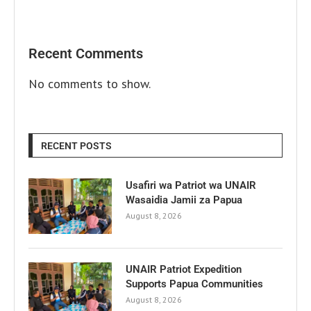
Recent Comments
No comments to show.
RECENT POSTS
Usafiri wa Patriot wa UNAIR
Wasaidia Jamii za Papua
August 8, 2026
UNAIR Patriot Expedition
Supports Papua Communities
August 8, 2026