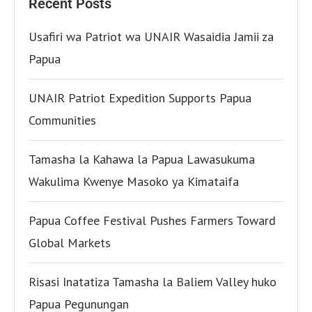
Recent Posts
Usafiri wa Patriot wa UNAIR Wasaidia Jamii za
Papua
UNAIR Patriot Expedition Supports Papua
Communities
Tamasha la Kahawa la Papua Lawasukuma
Wakulima Kwenye Masoko ya Kimataifa
Papua Coffee Festival Pushes Farmers Toward
Global Markets
Risasi Inatatiza Tamasha la Baliem Valley huko
Papua Pegunungan