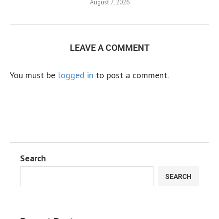
August 7, 2026
LEAVE A COMMENT
You must be
logged in
to post a comment.
Search
SEARCH