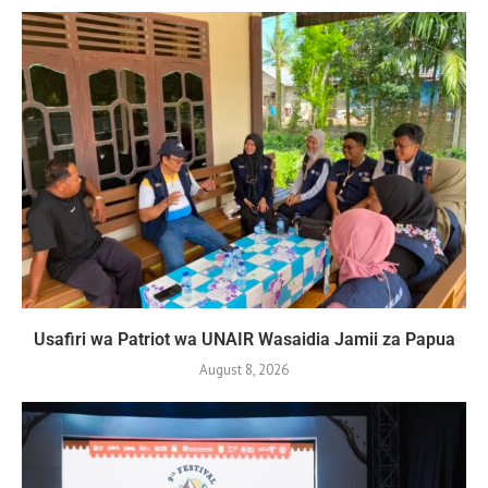
Usafiri wa Patriot wa UNAIR Wasaidia Jamii za Papua
August 8, 2026