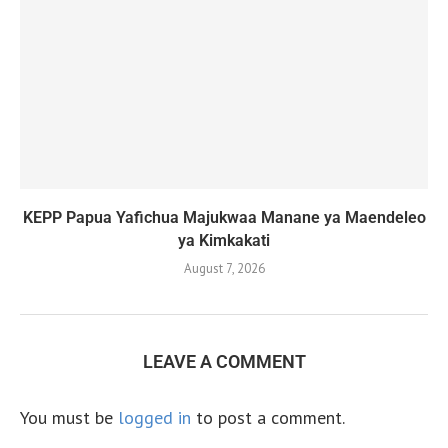
KEPP Papua Yafichua Majukwaa Manane ya Maendeleo
ya Kimkakati
August 7, 2026
LEAVE A COMMENT
You must be
logged in
to post a comment.