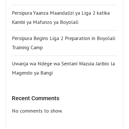
Persipura Yaanza Maandalizi ya Liga 2 katika
Kambi ya Mafunzo ya Boyolali
Persipura Begins Liga 2 Preparation in Boyolali
Training Camp
Uwanja wa Ndege wa Sentani Wazuia Jaribio la
Magendo ya Bangi
Recent Comments
No comments to show.