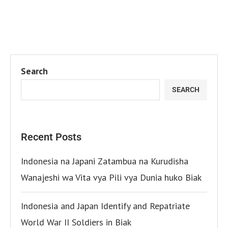
Search
SEARCH
Recent Posts
Indonesia na Japani Zatambua na Kurudisha
Wanajeshi wa Vita vya Pili vya Dunia huko Biak
Indonesia and Japan Identify and Repatriate
World War II Soldiers in Biak