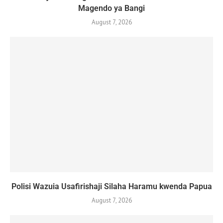
Magendo ya Bangi
August 7, 2026
Polisi Wazuia Usafirishaji Silaha Haramu kwenda Papua
August 7, 2026