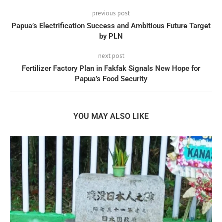
previous post
Papua’s Electrification Success and Ambitious Future Target
by PLN
next post
Fertilizer Factory Plan in Fakfak Signals New Hope for
Papua’s Food Security
YOU MAY ALSO LIKE