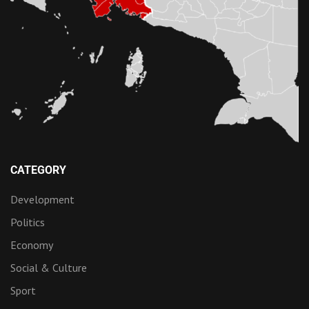
CATEGORY
Development
Politics
Economy
Social & Culture
Sport