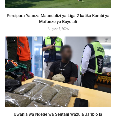
Persipura Yaanza Maandalizi ya Liga 2 katika Kambi ya
Mafunzo ya Boyolali
August 7, 2026
Uwanja wa Ndege wa Sentani Wazuia Jaribio la