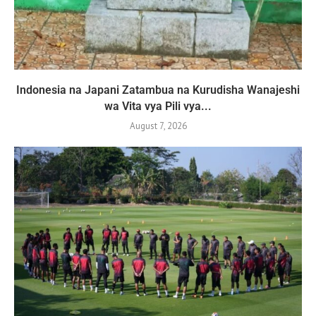
Indonesia na Japani Zatambua na Kurudisha Wanajeshi
wa Vita vya Pili vya...
August 7, 2026